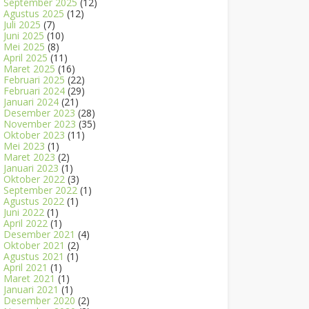
September 2025
(12)
Agustus 2025
(12)
Juli 2025
(7)
Juni 2025
(10)
Mei 2025
(8)
April 2025
(11)
Maret 2025
(16)
Februari 2025
(22)
Februari 2024
(29)
Januari 2024
(21)
Desember 2023
(28)
November 2023
(35)
Oktober 2023
(11)
Mei 2023
(1)
Maret 2023
(2)
Januari 2023
(1)
Oktober 2022
(3)
September 2022
(1)
Agustus 2022
(1)
Juni 2022
(1)
April 2022
(1)
Desember 2021
(4)
Oktober 2021
(2)
Agustus 2021
(1)
April 2021
(1)
Maret 2021
(1)
Januari 2021
(1)
Desember 2020
(2)