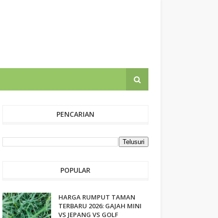
PENCARIAN
POPULAR
HARGA RUMPUT TAMAN
TERBARU 2026: GAJAH MINI
VS JEPANG VS GOLF