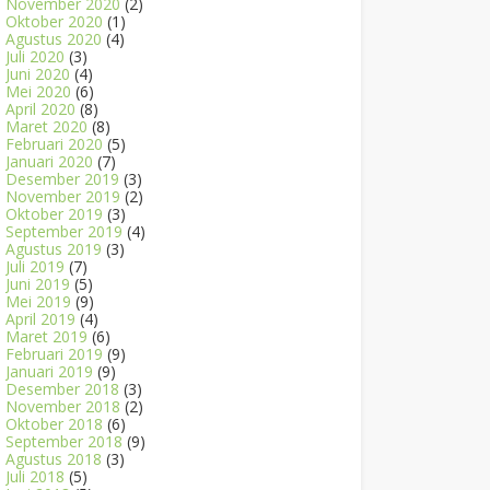
November 2020
(2)
Oktober 2020
(1)
Agustus 2020
(4)
Juli 2020
(3)
Juni 2020
(4)
Mei 2020
(6)
April 2020
(8)
Maret 2020
(8)
Februari 2020
(5)
Januari 2020
(7)
Desember 2019
(3)
November 2019
(2)
Oktober 2019
(3)
September 2019
(4)
Agustus 2019
(3)
Juli 2019
(7)
Juni 2019
(5)
Mei 2019
(9)
April 2019
(4)
Maret 2019
(6)
Februari 2019
(9)
Januari 2019
(9)
Desember 2018
(3)
November 2018
(2)
Oktober 2018
(6)
September 2018
(9)
Agustus 2018
(3)
Juli 2018
(5)