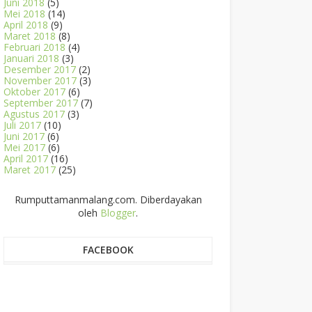
Juni 2018
(5)
Mei 2018
(14)
April 2018
(9)
Maret 2018
(8)
Februari 2018
(4)
Januari 2018
(3)
Desember 2017
(2)
November 2017
(3)
Oktober 2017
(6)
September 2017
(7)
Agustus 2017
(3)
Juli 2017
(10)
Juni 2017
(6)
Mei 2017
(6)
April 2017
(16)
Maret 2017
(25)
Rumputtamanmalang.com. Diberdayakan
oleh
Blogger
.
FACEBOOK