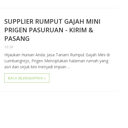
SUPPLIER RUMPUT GAJAH MINI
PRIGEN PASURUAN - KIRIM &
PASANG
10.58
Hijaukan Hunian Anda: Jasa Tanam Rumput Gajah Mini di
Lumbangrejo, Prigen Menciptakan halaman rumah yang
asri dan sejuk kini menjadi impian ...
BACA SELENGKAPNYA »