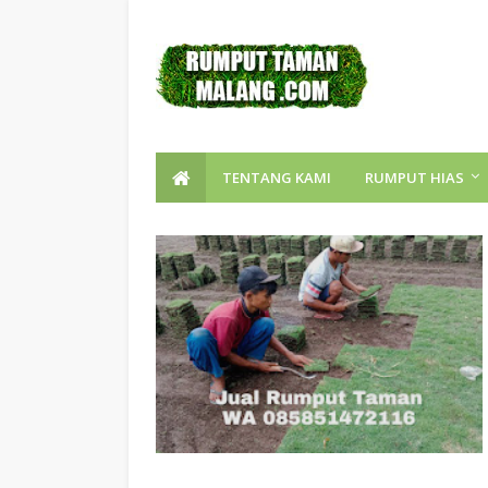
TENTANG KAMI
RUMPUT HIAS