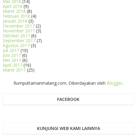
Mei 2018
(14)
April 2018
(9)
Maret 2018
(8)
Februari 2018
(4)
Januari 2018
(3)
Desember 2017
(2)
November 2017
(3)
Oktober 2017
(6)
September 2017
(7)
Agustus 2017
(3)
Juli 2017
(10)
Juni 2017
(6)
Mei 2017
(6)
April 2017
(16)
Maret 2017
(25)
Rumputtamanmalang.com. Diberdayakan oleh
Blogger
.
FACEBOOK
KUNJUNGI WEB KAMI LAINNYA