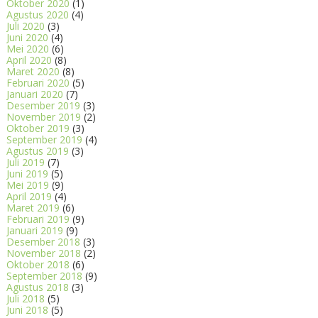
Oktober 2020
(1)
Agustus 2020
(4)
Juli 2020
(3)
Juni 2020
(4)
Mei 2020
(6)
April 2020
(8)
Maret 2020
(8)
Februari 2020
(5)
Januari 2020
(7)
Desember 2019
(3)
November 2019
(2)
Oktober 2019
(3)
September 2019
(4)
Agustus 2019
(3)
Juli 2019
(7)
Juni 2019
(5)
Mei 2019
(9)
April 2019
(4)
Maret 2019
(6)
Februari 2019
(9)
Januari 2019
(9)
Desember 2018
(3)
November 2018
(2)
Oktober 2018
(6)
September 2018
(9)
Agustus 2018
(3)
Juli 2018
(5)
Juni 2018
(5)