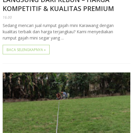
KOMPETITIF & KUALITAS PREMIUM
16.00
Sedang mencari jual rumput gajah mini Karawang dengan
kualitas terbaik dan harga terjangkau? Kami menyediakan
rumput gajah mini segar yang ...
BACA SELENGKAPNYA »