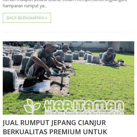
hamparan rumput ya...
BACA SELENGKAPNYA »
JUAL RUMPUT JEPANG CIANJUR
BERKUALITAS PREMIUM UNTUK