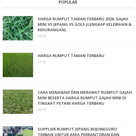
POPULAR
HARGA RUMPUT TAMAN TERBARU 2026: GAJAH
MINI VS JEPANG VS GOLF (LENGKAP KELEBIHAN &
KEKURANGAN)
20.03
HARGA RUMPUT TAMAN TERBARU
21.50
CARA MENANAM DAN MERAWAT RUMPUT GAJAH
MINI BESERTA HARGA RUMPUT GAJAH MINI DI
TINGKAT PETANI HARGA TERBARU
20.53
SUPPLIER RUMPUT JEPANG BOJONEGORO
TERBAIK UNTUK AREA PERKANTORAN DAN