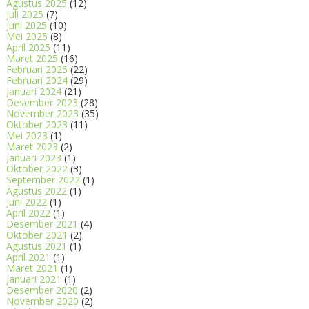
Agustus 2025
(12)
Juli 2025
(7)
Juni 2025
(10)
Mei 2025
(8)
April 2025
(11)
Maret 2025
(16)
Februari 2025
(22)
Februari 2024
(29)
Januari 2024
(21)
Desember 2023
(28)
November 2023
(35)
Oktober 2023
(11)
Mei 2023
(1)
Maret 2023
(2)
Januari 2023
(1)
Oktober 2022
(3)
September 2022
(1)
Agustus 2022
(1)
Juni 2022
(1)
April 2022
(1)
Desember 2021
(4)
Oktober 2021
(2)
Agustus 2021
(1)
April 2021
(1)
Maret 2021
(1)
Januari 2021
(1)
Desember 2020
(2)
November 2020
(2)