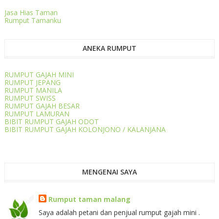
Jasa Hias Taman
Rumput Tamanku
ANEKA RUMPUT
RUMPUT GAJAH MINI
RUMPUT JEPANG
RUMPUT MANILA
RUMPUT SWISS
RUMPUT GAJAH BESAR
RUMPUT LAMURAN
BIBIT RUMPUT GAJAH ODOT
BIBIT RUMPUT GAJAH KOLONJONO / KALANJANA
MENGENAI SAYA
Rumput taman malang
Saya adalah petani dan penjual rumput gajah mini .