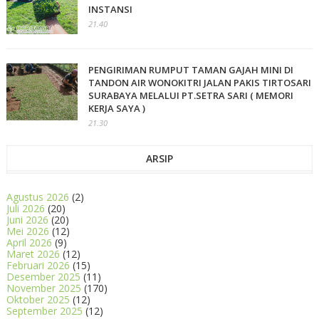
INSTANSI
21.40
PENGIRIMAN RUMPUT TAMAN GAJAH MINI DI
TANDON AIR WONOKITRI JALAN PAKIS TIRTOSARI
SURABAYA MELALUI PT.SETRA SARI ( MEMORI
KERJA SAYA )
21.30
ARSIP
Agustus 2026
(2)
Juli 2026
(20)
Juni 2026
(20)
Mei 2026
(12)
April 2026
(9)
Maret 2026
(12)
Februari 2026
(15)
Desember 2025
(11)
November 2025
(170)
Oktober 2025
(12)
September 2025
(12)