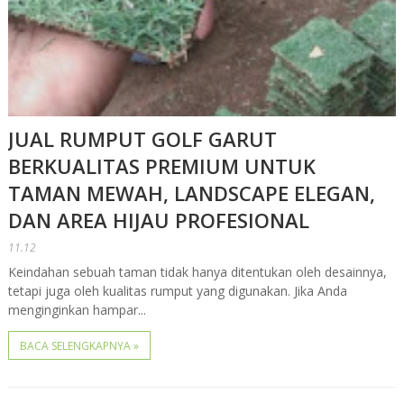
JUAL RUMPUT GOLF GARUT
BERKUALITAS PREMIUM UNTUK
TAMAN MEWAH, LANDSCAPE ELEGAN,
DAN AREA HIJAU PROFESIONAL
11.12
Keindahan sebuah taman tidak hanya ditentukan oleh desainnya,
tetapi juga oleh kualitas rumput yang digunakan. Jika Anda
menginginkan hampar...
BACA SELENGKAPNYA »