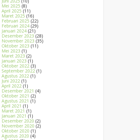
Juni 2025
(10)
Mei 2025
(8)
April 2025
(11)
Maret 2025
(16)
Februari 2025
(22)
Februari 2024
(29)
Januari 2024
(21)
Desember 2023
(28)
November 2023
(35)
Oktober 2023
(11)
Mei 2023
(1)
Maret 2023
(2)
Januari 2023
(1)
Oktober 2022
(3)
September 2022
(1)
Agustus 2022
(1)
Juni 2022
(1)
April 2022
(1)
Desember 2021
(4)
Oktober 2021
(2)
Agustus 2021
(1)
April 2021
(1)
Maret 2021
(1)
Januari 2021
(1)
Desember 2020
(2)
November 2020
(2)
Oktober 2020
(1)
Agustus 2020
(4)