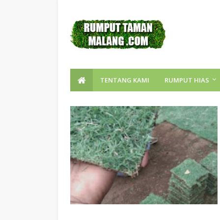
TENTANG KAMI
RUMPUT HIAS