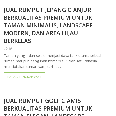
JUAL RUMPUT JEPANG CIANJUR
BERKUALITAS PREMIUM UNTUK
TAMAN MINIMALIS, LANDSCAPE
MODERN, DAN AREA HIJAU
BERKELAS
10.49
Taman yang indah selalu menjadi daya tarik utama sebuah
rumah maupun bangunan komersial. Salah satu rahasia
menciptakan taman yang terlihat ...
BACA SELENGKAPNYA »
JUAL RUMPUT GOLF CIAMIS
BERKUALITAS PREMIUM UNTUK