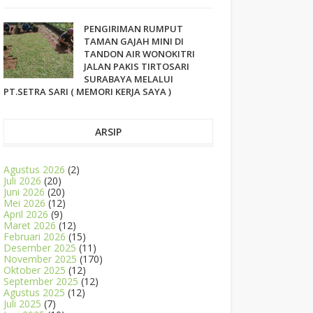
PENGIRIMAN RUMPUT
TAMAN GAJAH MINI DI
TANDON AIR WONOKITRI
JALAN PAKIS TIRTOSARI
SURABAYA MELALUI
PT.SETRA SARI ( MEMORI KERJA SAYA )
ARSIP
Agustus 2026
(2)
Juli 2026
(20)
Juni 2026
(20)
Mei 2026
(12)
April 2026
(9)
Maret 2026
(12)
Februari 2026
(15)
Desember 2025
(11)
November 2025
(170)
Oktober 2025
(12)
September 2025
(12)
Agustus 2025
(12)
Juli 2025
(7)