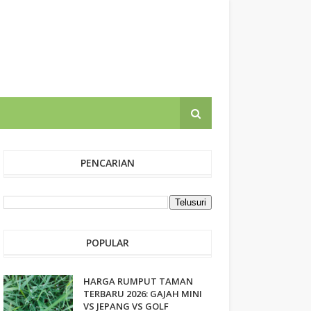
PENCARIAN
POPULAR
HARGA RUMPUT TAMAN
TERBARU 2026: GAJAH MINI
VS JEPANG VS GOLF