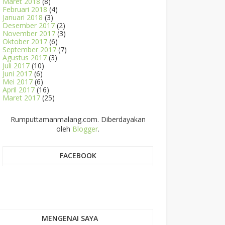
Maret 2018
(8)
Februari 2018
(4)
Januari 2018
(3)
Desember 2017
(2)
November 2017
(3)
Oktober 2017
(6)
September 2017
(7)
Agustus 2017
(3)
Juli 2017
(10)
Juni 2017
(6)
Mei 2017
(6)
April 2017
(16)
Maret 2017
(25)
Rumputtamanmalang.com. Diberdayakan
oleh
Blogger
.
FACEBOOK
MENGENAI SAYA