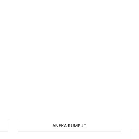
ANEKA RUMPUT