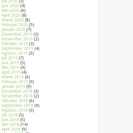
Juli 2020
(3)
Juni 2020
(4)
Mei 2020
(6)
April 2020
(8)
Maret 2020
(8)
Februari 2020
(5)
Januari 2020
(7)
Desember 2019
(3)
November 2019
(2)
Oktober 2019
(3)
September 2019
(4)
Agustus 2019
(3)
Juli 2019
(7)
Juni 2019
(5)
Mei 2019
(9)
April 2019
(4)
Maret 2019
(6)
Februari 2019
(9)
Januari 2019
(9)
Desember 2018
(3)
November 2018
(2)
Oktober 2018
(6)
September 2018
(9)
Agustus 2018
(3)
Juli 2018
(5)
Juni 2018
(5)
Mei 2018
(14)
April 2018
(9)