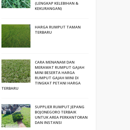
(LENGKAP KELEBIHAN &
KEKURANGAN)
HARGA RUMPUT TAMAN
TERBARU
CARA MENANAM DAN
MERAWAT RUMPUT GAJAH
MINI BESERTA HARGA
RUMPUT GAJAH MINI DI
TINGKAT PETANI HARGA
TERBARU
SUPPLIER RUMPUT JEPANG
BOJONEGORO TERBAIK
UNTUK AREA PERKANTORAN
DAN INSTANSI