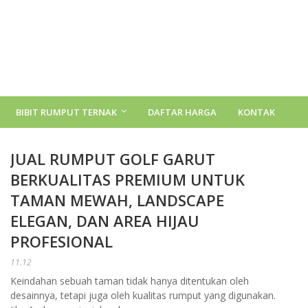
BIBIT RUMPUT TERNAK
DAFTAR HARGA
KONTAK
JUAL RUMPUT GOLF GARUT
BERKUALITAS PREMIUM UNTUK
TAMAN MEWAH, LANDSCAPE
ELEGAN, DAN AREA HIJAU
PROFESIONAL
11.12
Keindahan sebuah taman tidak hanya ditentukan oleh
desainnya, tetapi juga oleh kualitas rumput yang digunakan.