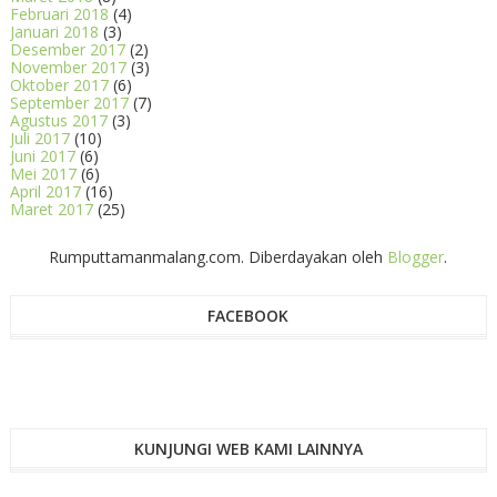
Februari 2018
(4)
Januari 2018
(3)
Desember 2017
(2)
November 2017
(3)
Oktober 2017
(6)
September 2017
(7)
Agustus 2017
(3)
Juli 2017
(10)
Juni 2017
(6)
Mei 2017
(6)
April 2017
(16)
Maret 2017
(25)
Rumputtamanmalang.com. Diberdayakan oleh
Blogger
.
FACEBOOK
KUNJUNGI WEB KAMI LAINNYA