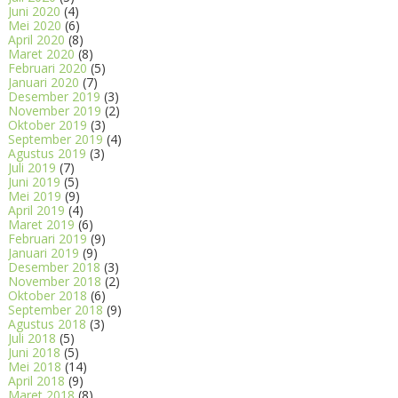
Juni 2020
(4)
Mei 2020
(6)
April 2020
(8)
Maret 2020
(8)
Februari 2020
(5)
Januari 2020
(7)
Desember 2019
(3)
November 2019
(2)
Oktober 2019
(3)
September 2019
(4)
Agustus 2019
(3)
Juli 2019
(7)
Juni 2019
(5)
Mei 2019
(9)
April 2019
(4)
Maret 2019
(6)
Februari 2019
(9)
Januari 2019
(9)
Desember 2018
(3)
November 2018
(2)
Oktober 2018
(6)
September 2018
(9)
Agustus 2018
(3)
Juli 2018
(5)
Juni 2018
(5)
Mei 2018
(14)
April 2018
(9)
Maret 2018
(8)