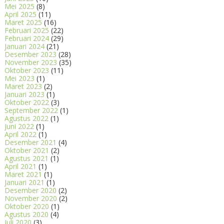
Mei 2025
(8)
April 2025
(11)
Maret 2025
(16)
Februari 2025
(22)
Februari 2024
(29)
Januari 2024
(21)
Desember 2023
(28)
November 2023
(35)
Oktober 2023
(11)
Mei 2023
(1)
Maret 2023
(2)
Januari 2023
(1)
Oktober 2022
(3)
September 2022
(1)
Agustus 2022
(1)
Juni 2022
(1)
April 2022
(1)
Desember 2021
(4)
Oktober 2021
(2)
Agustus 2021
(1)
April 2021
(1)
Maret 2021
(1)
Januari 2021
(1)
Desember 2020
(2)
November 2020
(2)
Oktober 2020
(1)
Agustus 2020
(4)
Juli 2020
(3)