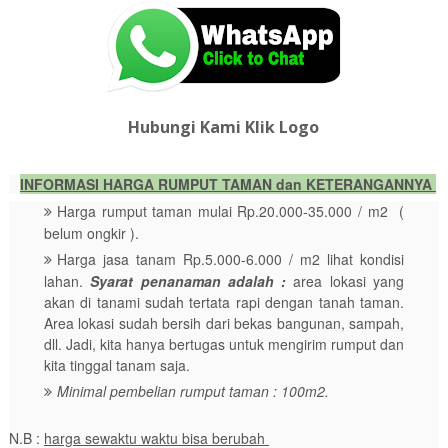
Hubungi Kami Klik Logo
INFORMASI HARGA RUMPUT TAMAN dan KETERANGANNYA
Harga rumput taman mulai Rp.20.000-35.000 / m2 (
belum ongkir ).
Harga jasa tanam Rp.5.000-6.000 / m2 lihat kondisi
lahan.
Syarat penanaman adalah :
area lokasi yang
akan di tanami sudah tertata rapi dengan tanah taman.
Area lokasi sudah bersih dari bekas bangunan, sampah,
dll. Jadi, kita hanya bertugas untuk mengirim rumput dan
kita tinggal tanam saja.
Minimal pembelian rumput taman : 100m2.
N.B :
harga sewaktu waktu bisa berubah