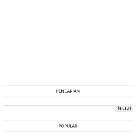
PENCARIAN
POPULAR