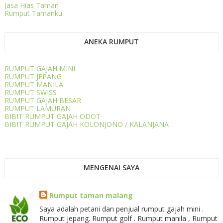
Jasa Hias Taman
Rumput Tamanku
ANEKA RUMPUT
RUMPUT GAJAH MINI
RUMPUT JEPANG
RUMPUT MANILA
RUMPUT SWISS
RUMPUT GAJAH BESAR
RUMPUT LAMURAN
BIBIT RUMPUT GAJAH ODOT
BIBIT RUMPUT GAJAH KOLONJONO / KALANJANA
MENGENAI SAYA
Rumput taman malang
Saya adalah petani dan penjual rumput gajah mini .
Rumput jepang. Rumput golf . Rumput manila , Rumput