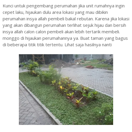
Kunci untuk pengembang perumahan jika unit rumahnya ingin
cepet laku, hijaukan dulu area lokasi yang mau dibikin
perumahan insya allah pembeli bakal rebutan. Karena jika lokasi
yang akan dibangun perumahan terlihat sejuk hijau dan bersih
insya allah calon calon pembeli akan lebih tertarik membeli.
monggo di hijaukan perumahannya ya. Buat taman yang bagus
di beberapa titik titik tertentu. Lihat saja hasilnya nanti
blitar