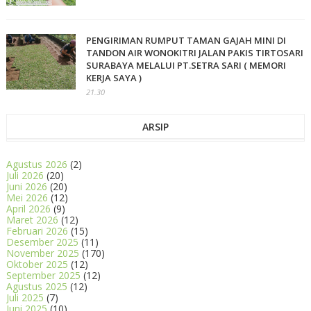
PENGIRIMAN RUMPUT TAMAN GAJAH MINI DI
TANDON AIR WONOKITRI JALAN PAKIS TIRTOSARI
SURABAYA MELALUI PT.SETRA SARI ( MEMORI
KERJA SAYA )
21.30
ARSIP
Agustus 2026
(2)
Juli 2026
(20)
Juni 2026
(20)
Mei 2026
(12)
April 2026
(9)
Maret 2026
(12)
Februari 2026
(15)
Desember 2025
(11)
November 2025
(170)
Oktober 2025
(12)
September 2025
(12)
Agustus 2025
(12)
Juli 2025
(7)
Juni 2025
(10)