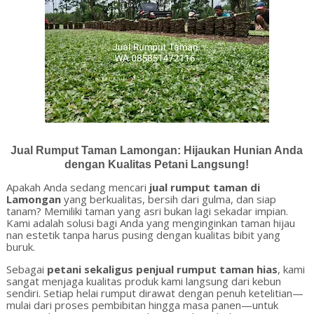
Jual Rumput Taman Lamongan: Hijaukan Hunian Anda
dengan Kualitas Petani Langsung!
Apakah Anda sedang mencari
jual rumput taman di
Lamongan
yang berkualitas, bersih dari gulma, dan siap
tanam? Memiliki taman yang asri bukan lagi sekadar impian.
Kami adalah solusi bagi Anda yang menginginkan taman hijau
nan estetik tanpa harus pusing dengan kualitas bibit yang
buruk.
Sebagai
petani sekaligus penjual rumput taman hias
, kami
sangat menjaga kualitas produk kami langsung dari kebun
sendiri. Setiap helai rumput dirawat dengan penuh ketelitian—
mulai dari proses pembibitan hingga masa panen—untuk