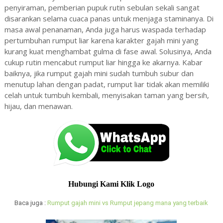
penyiraman, pemberian pupuk rutin sebulan sekali sangat
disarankan selama cuaca panas untuk menjaga staminanya. Di
masa awal penanaman, Anda juga harus waspada terhadap
pertumbuhan rumput liar karena karakter gajah mini yang
kurang kuat menghambat gulma di fase awal. Solusinya, Anda
cukup rutin mencabut rumput liar hingga ke akarnya. Kabar
baiknya, jika rumput gajah mini sudah tumbuh subur dan
menutup lahan dengan padat, rumput liar tidak akan memiliki
celah untuk tumbuh kembali, menyisakan taman yang bersih,
hijau, dan menawan.
Hubungi Kami Klik Logo
Baca juga :
Rumput gajah mini vs Rumput jepang mana yang terbaik