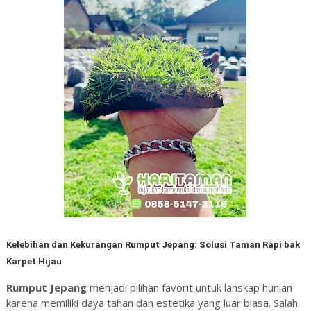
Kelebihan dan Kekurangan Rumput Jepang: Solusi Taman Rapi bak
Karpet Hijau
Rumput Jepang
menjadi pilihan favorit untuk lanskap hunian
karena memiliki daya tahan dan estetika yang luar biasa. Salah