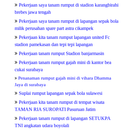
Pekerjaan saya tanam rumput di stadion karangbirahi
brebes jawa tengah
Pekerjaan saya tanam rumput di lapangan sepak bola
milik perusahan spare part astra cikampek
Pekerjaan kita tanam rumput lapangan united Fc
stadion pamekasan dan tepi tepi lapangan
Pekerjaan tanam rumput Stadion banjarmasin
Pekerjaan tanam rumput gajah mini di kantor bea
cukai surabaya
Penanaman rumput gajah mini di vihara Dhamma
Jaya di surabaya
Suplai rumput lapangan sepak bola sulawesi
Pekerjaan kita tanam rumput di tempat wisata
TAMAN RIA SUROPATI Pasuruan Jatim
Pekerjaan tanam rumput di lapangan SETUKPA
TNI angkatan udara boyolali