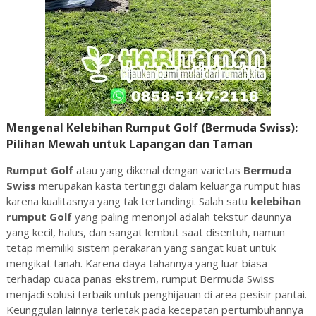
Mengenal Kelebihan Rumput Golf (Bermuda Swiss):
Pilihan Mewah untuk Lapangan dan Taman
Rumput Golf
atau yang dikenal dengan varietas
Bermuda
Swiss
merupakan kasta tertinggi dalam keluarga rumput hias
karena kualitasnya yang tak tertandingi. Salah satu
kelebihan
rumput Golf
yang paling menonjol adalah tekstur daunnya
yang kecil, halus, dan sangat lembut saat disentuh, namun
tetap memiliki sistem perakaran yang sangat kuat untuk
mengikat tanah. Karena daya tahannya yang luar biasa
terhadap cuaca panas ekstrem, rumput Bermuda Swiss
menjadi solusi terbaik untuk penghijauan di area pesisir pantai.
Keunggulan lainnya terletak pada kecepatan pertumbuhannya