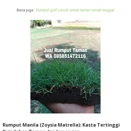
Baca juga :
Rumput golf cocok untuk taman rumah tinggal
Rumput Manila (Zoysia Matrella): Kasta Tertinggi