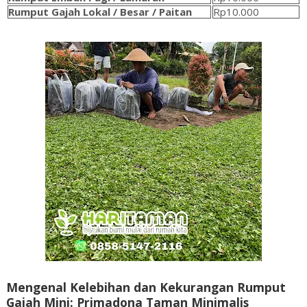
Rumput Gajah Lokal / Besar / Paitan
Rp10.000
Mengenal Kelebihan dan Kekurangan Rumput
Gajah Mini: Primadona Taman Minimalis