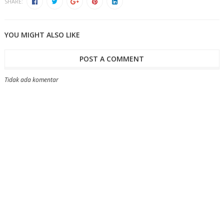
SHARE:
YOU MIGHT ALSO LIKE
POST A COMMENT
Tidak ada komentar