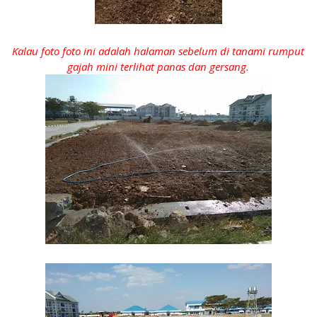
Kalau foto foto ini adalah halaman sebelum di tanami rumput
gajah mini terlihat panas dan gersang.