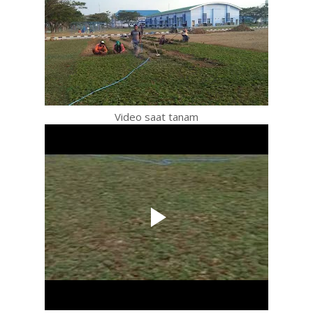
Video saat tanam