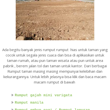
Ada begitu banyak jenis rumput rumput hias untuk taman yang
cocok untuk segala jenis cuaca dan bisa di aplikasikan untuk
taman rumah, atau pun taman wisata atau pun untuk area
pabrik , berem jalan tol dan taman untuk kantor. Dari berbagai
Rumput taman masing masing mempunyai kelebihan dan
kekurangannya. Untuk lebih jelasnya bisa klik dan baca macam
macam rumput di bawah
Rumput gajah mini varigata
Rumput manila