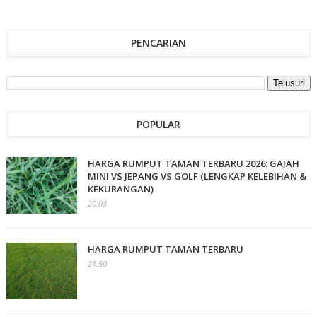
PENCARIAN
POPULAR
HARGA RUMPUT TAMAN TERBARU 2026: GAJAH
MINI VS JEPANG VS GOLF (LENGKAP KELEBIHAN &
KEKURANGAN)
20.03
HARGA RUMPUT TAMAN TERBARU
21.50