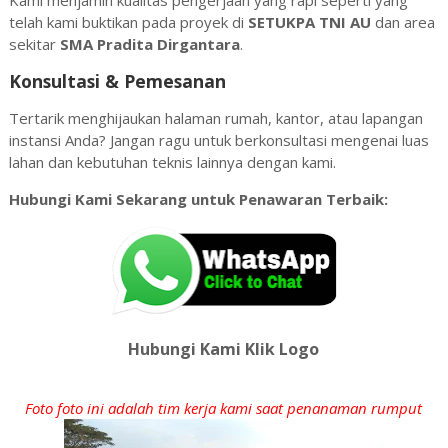
Kami menjamin kualitas pengerjaan yang rapi seperti yang
telah kami buktikan pada proyek di
SETUKPA TNI AU
dan area
sekitar
SMA Pradita Dirgantara
.
Konsultasi & Pemesanan
Tertarik menghijaukan halaman rumah, kantor, atau lapangan
instansi Anda? Jangan ragu untuk berkonsultasi mengenai luas
lahan dan kebutuhan teknis lainnya dengan kami.
Hubungi Kami Sekarang untuk Penawaran Terbaik:
Hubungi Kami Klik Logo
Foto foto ini adalah tim kerja kami saat penanaman rumput