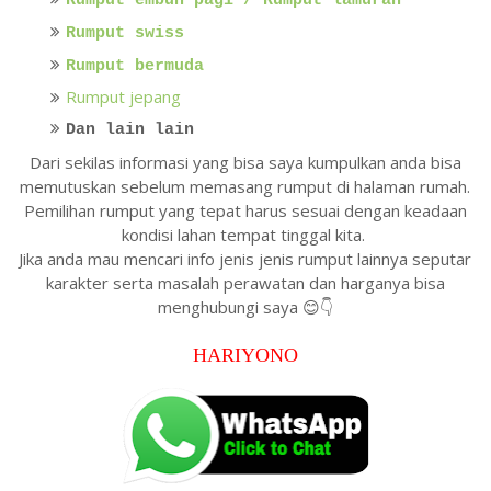
Rumput embun pagi / Rumput lamuran
Rumput swiss
Rumput bermuda
Rumput jepang
Dan lain lain
Dari sekilas informasi yang bisa saya kumpulkan anda bisa
memutuskan sebelum memasang rumput di halaman rumah.
Pemilihan rumput yang tepat harus sesuai dengan keadaan
kondisi lahan tempat tinggal kita.
Jika anda mau mencari info jenis jenis rumput lainnya seputar
karakter serta masalah perawatan dan harganya bisa
menghubungi saya 😊👇
HARIYONO