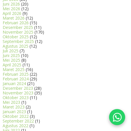
Juni 2026
(20)
Mei 2026
(12)
April 2026
(9)
Maret 2026
(12)
Februari 2026
(15)
Desember 2025
(11)
November 2025
(170)
Oktober 2025
(12)
September 2025
(12)
Agustus 2025
(12)
Juli 2025
(7)
Juni 2025
(10)
Mei 2025
(8)
April 2025
(11)
Maret 2025
(16)
Februari 2025
(22)
Februari 2024
(29)
Januari 2024
(21)
Desember 2023
(28)
November 2023
(35)
Oktober 2023
(11)
Mei 2023
(1)
Maret 2023
(2)
Januari 2023
(1)
Oktober 2022
(3)
September 2022
(1)
Agustus 2022
(1)
Juni 2022
(1)