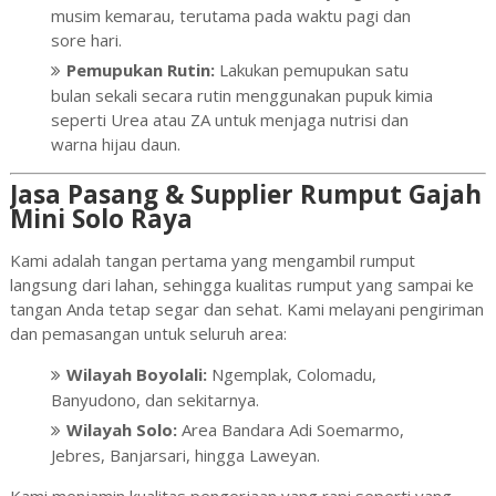
musim kemarau, terutama pada waktu pagi dan
sore hari.
Pemupukan Rutin:
Lakukan pemupukan satu
bulan sekali secara rutin menggunakan pupuk kimia
seperti Urea atau ZA untuk menjaga nutrisi dan
warna hijau daun.
Jasa Pasang & Supplier Rumput Gajah
Mini Solo Raya
Kami adalah tangan pertama yang mengambil rumput
langsung dari lahan, sehingga kualitas rumput yang sampai ke
tangan Anda tetap segar dan sehat. Kami melayani pengiriman
dan pemasangan untuk seluruh area:
Wilayah Boyolali:
Ngemplak, Colomadu,
Banyudono, dan sekitarnya.
Wilayah Solo:
Area Bandara Adi Soemarmo,
Jebres, Banjarsari, hingga Laweyan.