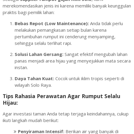
merekomendasikan jenis ini karena memiliki banyak keunggulan
praktis bagi pemilik lahan:
Bebas Repot (Low Maintenance):
Anda tidak perlu
melakukan pemangkasan setiap bulan karena
pertumbuhan rumput ini cenderung menyamping,
sehingga selalu terlihat rapi.
Solusi Lahan Gersang:
Sangat efektif mengubah lahan
panas menjadi area hijau yang menyejukkan mata secara
instan.
Daya Tahan Kuat:
Cocok untuk iklim tropis seperti di
wilayah Solo Raya.
Tips Rahasia Perawatan Agar Rumput Selalu
Hijau:
Agar investasi taman Anda tetap terjaga keindahannya, cukup
ikuti langkah mudah berikut:
Penyiraman Intensif:
Berikan air yang banyak di