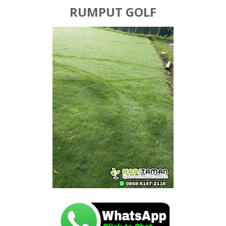
RUMPUT GOLF