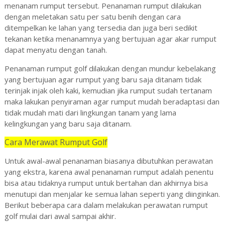
menanam rumput tersebut. Penanaman rumput dilakukan
dengan meletakan satu per satu benih dengan cara
ditempelkan ke lahan yang tersedia dan juga beri sedikit
tekanan ketika menanamnya yang bertujuan agar akar rumput
dapat menyatu dengan tanah.
Penanaman rumput golf dilakukan dengan mundur kebelakang
yang bertujuan agar rumput yang baru saja ditanam tidak
terinjak injak oleh kaki, kemudian jika rumput sudah tertanam
maka lakukan penyiraman agar rumput mudah beradaptasi dan
tidak mudah mati dari lingkungan tanam yang lama
kelingkungan yang baru saja ditanam.
Cara Merawat Rumput Golf
Untuk awal-awal penanaman biasanya dibutuhkan perawatan
yang ekstra, karena awal penanaman rumput adalah penentu
bisa atau tidaknya rumput untuk bertahan dan akhirnya bisa
menutupi dan menjalar ke semua lahan seperti yang diinginkan.
Berikut beberapa cara dalam melakukan perawatan rumput
golf mulai dari awal sampai akhir.