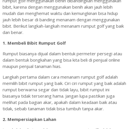
rumput golf menggunakan benih dibandingkan menggunakan
bibit, karena dengan menggunakan benih akan jauh lebih
mudah dan menghemat waktu dan kemungkinan bisa hidup
jauh lebih besar di banding menanam dengan menggunakan
bibit. Berikut langkah-langkah menanam rumput golf yang baik
dan benar.
1. Membeli Bibit Rumput Golf
Rumput biasanya dijual dalam bentuk permeter persegi atau
dalam bentuk bongkahan yang bisa kita beli di penjual online
maupun penjual tanaman hias.
Langkah pertama dalam cara menanam rumput golf adalah
memilih bibit rumput yang baik. Ciri ciri rumput yang baik adalah
rumput berwarna segar dan tidak layu, bibit rumput ini
biasanya tidak terserang hama. Jangan lupa pastikan juga
melihat pada bagian akar, apakah dalam keadaan baik atau
tidak, sebab tanaman tidak bisa tumbuh tanpa akar.
2. Mempersiapkan Lahan