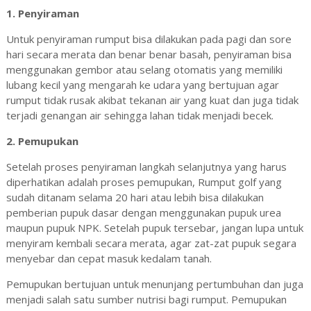
1. Penyiraman
Untuk penyiraman rumput bisa dilakukan pada pagi dan sore
hari secara merata dan benar benar basah, penyiraman bisa
menggunakan gembor atau selang otomatis yang memiliki
lubang kecil yang mengarah ke udara yang bertujuan agar
rumput tidak rusak akibat tekanan air yang kuat dan juga tidak
terjadi genangan air sehingga lahan tidak menjadi becek.
2. Pemupukan
Setelah proses penyiraman langkah selanjutnya yang harus
diperhatikan adalah proses pemupukan, Rumput golf yang
sudah ditanam selama 20 hari atau lebih bisa dilakukan
pemberian pupuk dasar dengan menggunakan pupuk urea
maupun pupuk NPK. Setelah pupuk tersebar, jangan lupa untuk
menyiram kembali secara merata, agar zat-zat pupuk segara
menyebar dan cepat masuk kedalam tanah.
Pemupukan bertujuan untuk menunjang pertumbuhan dan juga
menjadi salah satu sumber nutrisi bagi rumput. Pemupukan