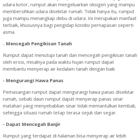
udara kotor, rumput akan mengeluarkan oksigen yang mampu
membersihkan udara disekitar rumah. Tidak hanya itu, rumput
juga mampu menangkap debu di udara. Ini merupakan manfaat
terbaik, khususnya bagi pengidap kondisi pernapasan seperti
asma.
-
Mencegah Pengikisan Tanah
Rumput dapat menutupi tanah dan mencegah pengikisan tanah
oleh erosi, misalnya pada waktu hujan rumput dapat
membantu menyerap air kedalam tanah dengan baik.
- Mengurangi Hawa Panas
Pemasangan rumput dapat mengurangi hawa panas disekitar
rumah, sebab daun rumput dapat menyerap panas sinar
matahari yang menyebabkan sinar tidak memantulkan kembali,
sehingga situasi rumah tetap terasa sejuk dan segar.
- Dapat Mencegah Banjir
Rumput yang terdapat di halaman bisa menyerap air lebih