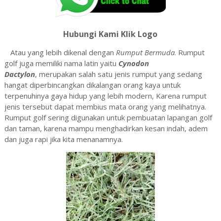
Hubungi Kami Klik Logo
Atau yang lebih dikenal dengan
Rumput Bermuda
. Rumput
golf juga memiliki nama latin yaitu
Cynodon
Dactylon
,
merupakan salah satu jenis rumput yang sedang
hangat diperbincangkan dikalangan orang kaya untuk
terpenuhinya gaya hidup yang lebih modern, Karena rumput
jenis tersebut dapat membius mata orang yang melihatnya.
Rumput golf sering digunakan untuk pembuatan lapangan golf
dan taman, karena mampu menghadirkan kesan indah, adem
dan juga rapi jika kita menanamnya.