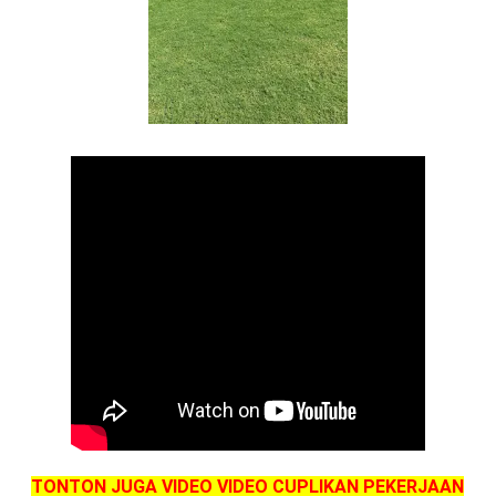
TONTON JUGA VIDEO VIDEO CUPLIKAN PEKERJAAN