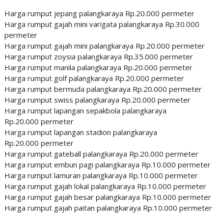
Harga rumput jepang palangkaraya Rp.20.000 permeter
Harga rumput gajah mini varigata palangkaraya Rp.30.000
permeter
Harga rumput gajah mini palangkaraya Rp.20.000 permeter
Harga rumput zoysia palangkaraya Rp.35.000 permeter
Harga rumput manila palangkaraya Rp.20.000 permeter
Harga rumput golf palangkaraya Rp.20.000 permeter
Harga rumput bermuda palangkaraya Rp.20.000 permeter
Harga rumput swiss palangkaraya Rp.20.000 permeter
Harga rumput lapangan sepakbola palangkaraya
Rp.20.000 permeter
Harga rumput lapangan stadion palangkaraya
Rp.20.000 permeter
Harga rumput gateball palangkaraya Rp.20.000 permeter
Harga rumput embun pagi palangkaraya Rp.10.000 permeter
Harga rumput lamuran palangkaraya Rp.10.000 permeter
Harga rumput gajah lokal palangkaraya Rp.10.000 permeter
Harga rumput gajah besar palangkaraya Rp.10.000 permeter
Harga rumput gajah paitan palangkaraya Rp.10.000 permeter