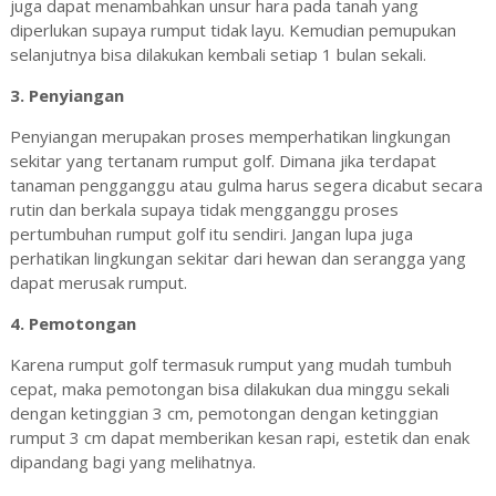
juga dapat menambahkan unsur hara pada tanah yang
diperlukan supaya rumput tidak layu. Kemudian pemupukan
selanjutnya bisa dilakukan kembali setiap 1 bulan sekali.
3. Penyiangan
Penyiangan merupakan proses memperhatikan lingkungan
sekitar yang tertanam rumput golf. Dimana jika terdapat
tanaman pengganggu atau gulma harus segera dicabut secara
rutin dan berkala supaya tidak mengganggu proses
pertumbuhan rumput golf itu sendiri. Jangan lupa juga
perhatikan lingkungan sekitar dari hewan dan serangga yang
dapat merusak rumput.
4. Pemotongan
Karena rumput golf termasuk rumput yang mudah tumbuh
cepat, maka pemotongan bisa dilakukan dua minggu sekali
dengan ketinggian 3 cm, pemotongan dengan ketinggian
rumput 3 cm dapat memberikan kesan rapi, estetik dan enak
dipandang bagi yang melihatnya.