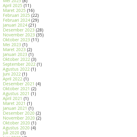
Mei 2025
(8)
April 2025
(11)
Maret 2025
(16)
Februari 2025
(22)
Februari 2024
(29)
Januari 2024
(21)
Desember 2023
(28)
November 2023
(35)
Oktober 2023
(11)
Mei 2023
(1)
Maret 2023
(2)
Januari 2023
(1)
Oktober 2022
(3)
September 2022
(1)
Agustus 2022
(1)
Juni 2022
(1)
April 2022
(1)
Desember 2021
(4)
Oktober 2021
(2)
Agustus 2021
(1)
April 2021
(1)
Maret 2021
(1)
Januari 2021
(1)
Desember 2020
(2)
November 2020
(2)
Oktober 2020
(1)
Agustus 2020
(4)
Juli 2020
(3)