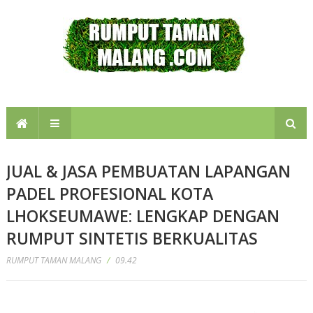
JUAL & JASA PEMBUATAN LAPANGAN
PADEL PROFESIONAL KOTA
LHOKSEUMAWE: LENGKAP DENGAN
RUMPUT SINTETIS BERKUALITAS
RUMPUT TAMAN MALANG
/
09.42