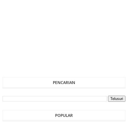
PENCARIAN
POPULAR