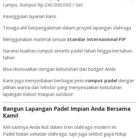
Lampu, Rumput Rp.240.000.000 / Set
Keunggulan layanan kami:
Tenaga ahli berpengalaman dalam proyek lapangan olahraga
Menggunakan material sesuai
standar internasional FIP
Garansi kualitas rumput sintetis padel tahan hingga bertahun-
tahun
Bisa disesuaikan dengan kebutuhan dan budget Anda
Kami juga menyediakan berbagai jenis
rumput padel
dengan
pilihan warna dan tekstur yang menyesuaikan kebutuhan
lapangan indoor maupun outdoor.
Bangun Lapangan Padel Impian Anda Bersama
Kami!
Kini saatnya Anda ikut dalam tren olahraga modern ini.
Padel bukan sekadar olahraga, tapi juga simbol gaya hidup