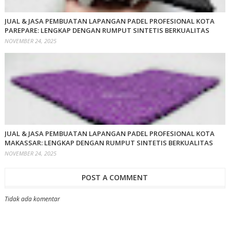
JUAL & JASA PEMBUATAN LAPANGAN PADEL PROFESIONAL KOTA
PAREPARE: LENGKAP DENGAN RUMPUT SINTETIS BERKUALITAS
NOVEMBER 24, 2025
JUAL & JASA PEMBUATAN LAPANGAN PADEL PROFESIONAL KOTA
MAKASSAR: LENGKAP DENGAN RUMPUT SINTETIS BERKUALITAS
NOVEMBER 24, 2025
POST A COMMENT
Tidak ada komentar