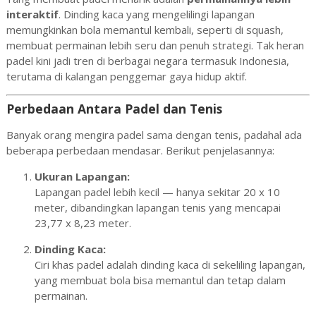
interaktif
. Dinding kaca yang mengelilingi lapangan
memungkinkan bola memantul kembali, seperti di squash,
membuat permainan lebih seru dan penuh strategi. Tak heran
padel kini jadi tren di berbagai negara termasuk Indonesia,
terutama di kalangan penggemar gaya hidup aktif.
Perbedaan Antara Padel dan Tenis
Banyak orang mengira padel sama dengan tenis, padahal ada
beberapa perbedaan mendasar. Berikut penjelasannya:
Ukuran Lapangan:
Lapangan padel lebih kecil — hanya sekitar 20 x 10
meter, dibandingkan lapangan tenis yang mencapai
23,77 x 8,23 meter.
Dinding Kaca:
Ciri khas padel adalah dinding kaca di sekeliling lapangan,
yang membuat bola bisa memantul dan tetap dalam
permainan.