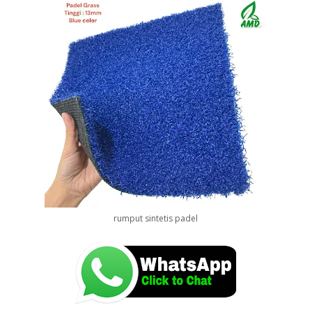
rumput sintetis padel