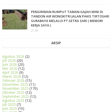
PENGIRIMAN RUMPUT TAMAN GAJAH MINI DI
TANDON AIR WONOKITRI JALAN PAKIS TIRTOSARI
SURABAYA MELALUI PT.SETRA SARI ( MEMORI
KERJA SAYA )
21.30
ARSIP
Agustus 2026
(2)
Juli 2026
(20)
Juni 2026
(20)
Mei 2026
(12)
April 2026
(9)
Maret 2026
(12)
Februari 2026
(15)
Desember 2025
(11)
November 2025
(170)
Oktober 2025
(12)
September 2025
(12)
Agustus 2025
(12)
Juli 2025
(7)
Juni 2025
(10)