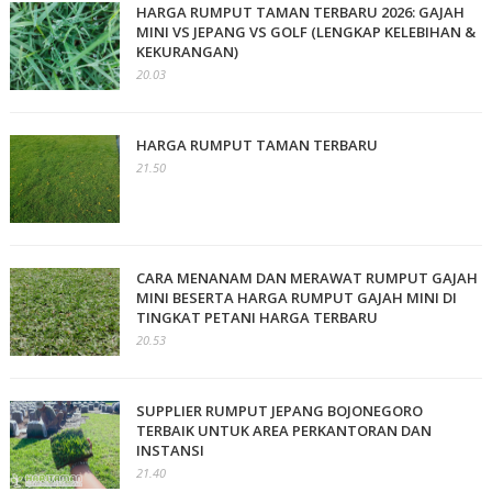
HARGA RUMPUT TAMAN TERBARU 2026: GAJAH
MINI VS JEPANG VS GOLF (LENGKAP KELEBIHAN &
KEKURANGAN)
20.03
HARGA RUMPUT TAMAN TERBARU
21.50
CARA MENANAM DAN MERAWAT RUMPUT GAJAH
MINI BESERTA HARGA RUMPUT GAJAH MINI DI
TINGKAT PETANI HARGA TERBARU
20.53
SUPPLIER RUMPUT JEPANG BOJONEGORO
TERBAIK UNTUK AREA PERKANTORAN DAN
INSTANSI
21.40