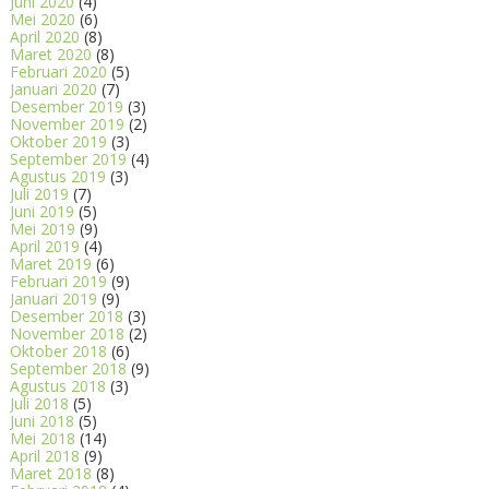
Juni 2020
(4)
Mei 2020
(6)
April 2020
(8)
Maret 2020
(8)
Februari 2020
(5)
Januari 2020
(7)
Desember 2019
(3)
November 2019
(2)
Oktober 2019
(3)
September 2019
(4)
Agustus 2019
(3)
Juli 2019
(7)
Juni 2019
(5)
Mei 2019
(9)
April 2019
(4)
Maret 2019
(6)
Februari 2019
(9)
Januari 2019
(9)
Desember 2018
(3)
November 2018
(2)
Oktober 2018
(6)
September 2018
(9)
Agustus 2018
(3)
Juli 2018
(5)
Juni 2018
(5)
Mei 2018
(14)
April 2018
(9)
Maret 2018
(8)