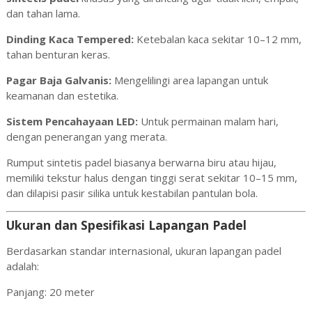
dan tahan lama.
Dinding Kaca Tempered:
Ketebalan kaca sekitar 10–12 mm,
tahan benturan keras.
Pagar Baja Galvanis:
Mengelilingi area lapangan untuk
keamanan dan estetika.
Sistem Pencahayaan LED:
Untuk permainan malam hari,
dengan penerangan yang merata.
Rumput sintetis padel biasanya berwarna biru atau hijau,
memiliki tekstur halus dengan tinggi serat sekitar 10–15 mm,
dan dilapisi pasir silika untuk kestabilan pantulan bola.
Ukuran dan Spesifikasi Lapangan Padel
Berdasarkan standar internasional, ukuran lapangan padel
adalah:
Panjang: 20 meter