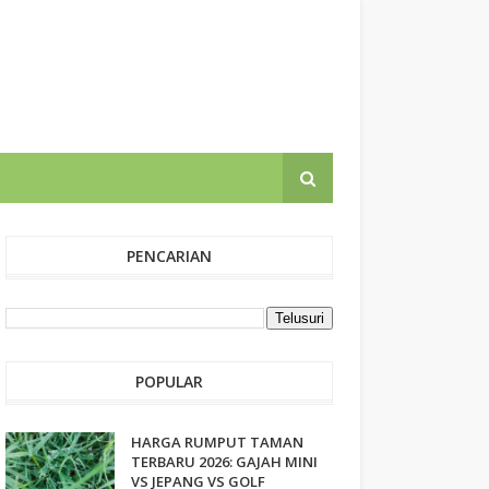
PENCARIAN
POPULAR
HARGA RUMPUT TAMAN
TERBARU 2026: GAJAH MINI
VS JEPANG VS GOLF