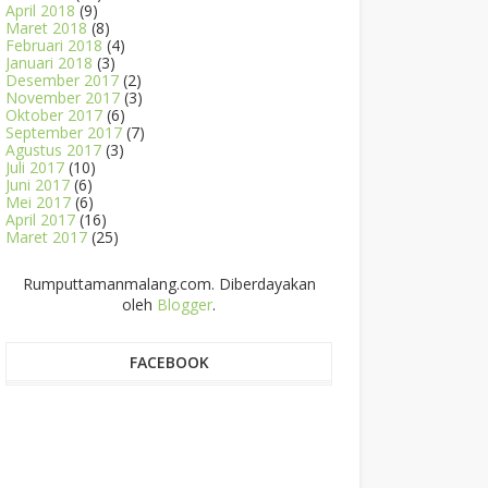
April 2018
(9)
Maret 2018
(8)
Februari 2018
(4)
Januari 2018
(3)
Desember 2017
(2)
November 2017
(3)
Oktober 2017
(6)
September 2017
(7)
Agustus 2017
(3)
Juli 2017
(10)
Juni 2017
(6)
Mei 2017
(6)
April 2017
(16)
Maret 2017
(25)
Rumputtamanmalang.com. Diberdayakan
oleh
Blogger
.
FACEBOOK