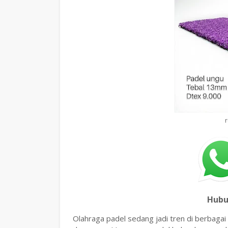
r
Hubu
Olahraga padel sedang jadi tren di berbagai 