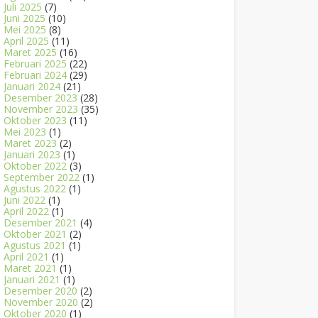
Juli 2025
(7)
Juni 2025
(10)
Mei 2025
(8)
April 2025
(11)
Maret 2025
(16)
Februari 2025
(22)
Februari 2024
(29)
Januari 2024
(21)
Desember 2023
(28)
November 2023
(35)
Oktober 2023
(11)
Mei 2023
(1)
Maret 2023
(2)
Januari 2023
(1)
Oktober 2022
(3)
September 2022
(1)
Agustus 2022
(1)
Juni 2022
(1)
April 2022
(1)
Desember 2021
(4)
Oktober 2021
(2)
Agustus 2021
(1)
April 2021
(1)
Maret 2021
(1)
Januari 2021
(1)
Desember 2020
(2)
November 2020
(2)
Oktober 2020
(1)