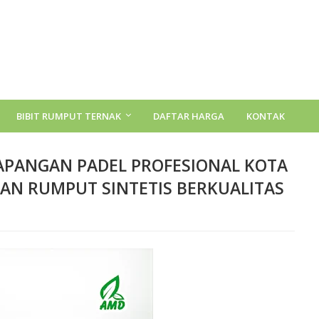
BIBIT RUMPUT TERNAK
DAFTAR HARGA
KONTAK
LAPANGAN PADEL PROFESIONAL KOTA
AN RUMPUT SINTETIS BERKUALITAS