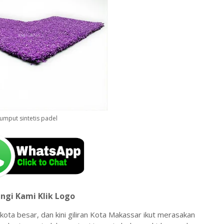
umput sintetis padel
ngi Kami Klik Logo
kota besar, dan kini giliran Kota Makassar ikut merasakan