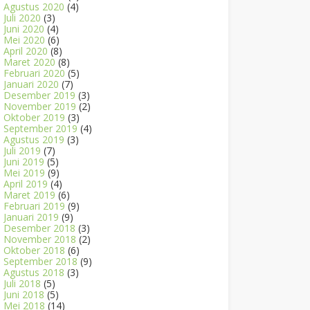
Agustus 2020
(4)
Juli 2020
(3)
Juni 2020
(4)
Mei 2020
(6)
April 2020
(8)
Maret 2020
(8)
Februari 2020
(5)
Januari 2020
(7)
Desember 2019
(3)
November 2019
(2)
Oktober 2019
(3)
September 2019
(4)
Agustus 2019
(3)
Juli 2019
(7)
Juni 2019
(5)
Mei 2019
(9)
April 2019
(4)
Maret 2019
(6)
Februari 2019
(9)
Januari 2019
(9)
Desember 2018
(3)
November 2018
(2)
Oktober 2018
(6)
September 2018
(9)
Agustus 2018
(3)
Juli 2018
(5)
Juni 2018
(5)
Mei 2018
(14)