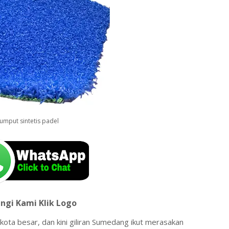
umput sintetis padel
ngi Kami Klik Logo
kota besar, dan kini giliran Sumedang ikut merasakan