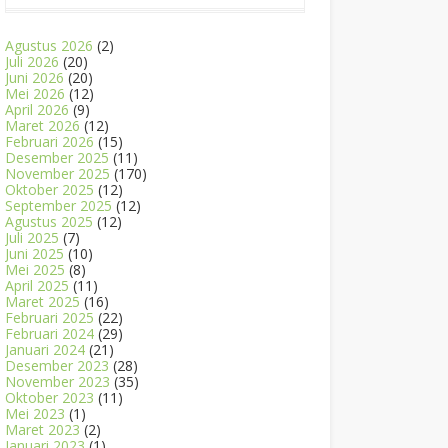
Agustus 2026
(2)
Juli 2026
(20)
Juni 2026
(20)
Mei 2026
(12)
April 2026
(9)
Maret 2026
(12)
Februari 2026
(15)
Desember 2025
(11)
November 2025
(170)
Oktober 2025
(12)
September 2025
(12)
Agustus 2025
(12)
Juli 2025
(7)
Juni 2025
(10)
Mei 2025
(8)
April 2025
(11)
Maret 2025
(16)
Februari 2025
(22)
Februari 2024
(29)
Januari 2024
(21)
Desember 2023
(28)
November 2023
(35)
Oktober 2023
(11)
Mei 2023
(1)
Maret 2023
(2)
Januari 2023
(1)