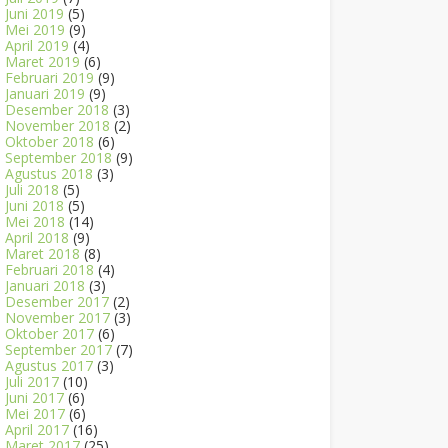
Juni 2019
(5)
Mei 2019
(9)
April 2019
(4)
Maret 2019
(6)
Februari 2019
(9)
Januari 2019
(9)
Desember 2018
(3)
November 2018
(2)
Oktober 2018
(6)
September 2018
(9)
Agustus 2018
(3)
Juli 2018
(5)
Juni 2018
(5)
Mei 2018
(14)
April 2018
(9)
Maret 2018
(8)
Februari 2018
(4)
Januari 2018
(3)
Desember 2017
(2)
November 2017
(3)
Oktober 2017
(6)
September 2017
(7)
Agustus 2017
(3)
Juli 2017
(10)
Juni 2017
(6)
Mei 2017
(6)
April 2017
(16)
Maret 2017
(25)