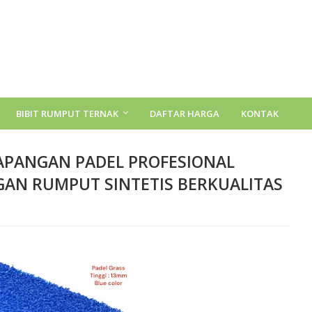
BIBIT RUMPUT TERNAK
DAFTAR HARGA
KONTAK
LAPANGAN PADEL PROFESIONAL
AN RUMPUT SINTETIS BERKUALITAS