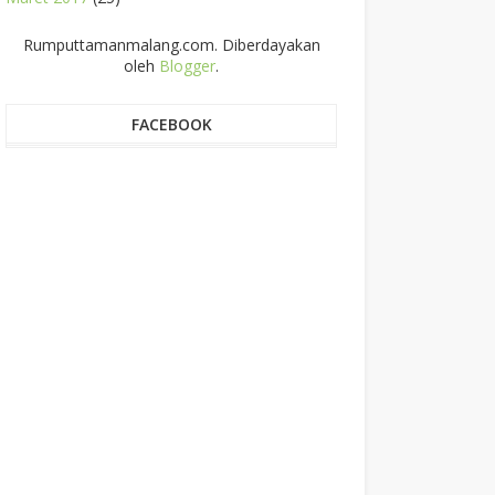
Rumputtamanmalang.com. Diberdayakan
oleh
Blogger
.
FACEBOOK