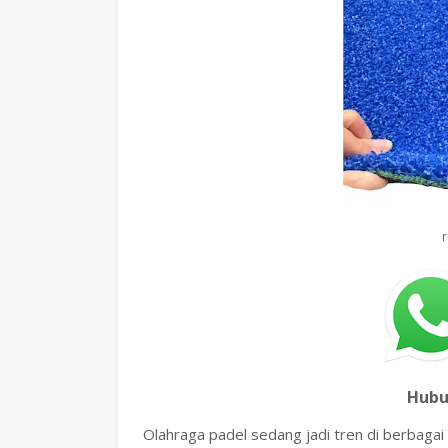
r
Hubu
Olahraga padel sedang jadi tren di berbagai 