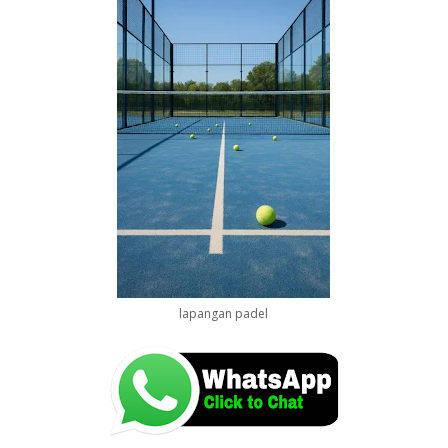
lapangan padel