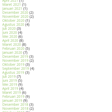
April 2021
(1)
Maret 2021
(1)
Januari 2021
(1)
Desember 2020
(2)
November 2020
(2)
Oktober 2020
(1)
Agustus 2020
(4)
Juli 2020
(3)
Juni 2020
(4)
Mei 2020
(6)
April 2020
(8)
Maret 2020
(8)
Februari 2020
(5)
Januari 2020
(7)
Desember 2019
(3)
November 2019
(2)
Oktober 2019
(3)
September 2019
(4)
Agustus 2019
(3)
Juli 2019
(7)
Juni 2019
(5)
Mei 2019
(9)
April 2019
(4)
Maret 2019
(6)
Februari 2019
(9)
Januari 2019
(9)
Desember 2018
(3)
November 2018
(2)