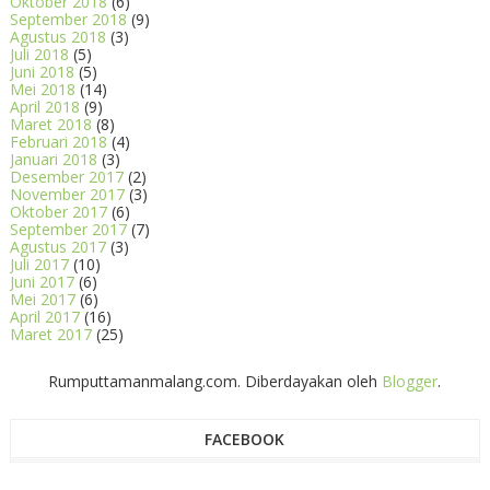
Oktober 2018
(6)
September 2018
(9)
Agustus 2018
(3)
Juli 2018
(5)
Juni 2018
(5)
Mei 2018
(14)
April 2018
(9)
Maret 2018
(8)
Februari 2018
(4)
Januari 2018
(3)
Desember 2017
(2)
November 2017
(3)
Oktober 2017
(6)
September 2017
(7)
Agustus 2017
(3)
Juli 2017
(10)
Juni 2017
(6)
Mei 2017
(6)
April 2017
(16)
Maret 2017
(25)
Rumputtamanmalang.com. Diberdayakan oleh
Blogger
.
FACEBOOK