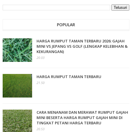
POPULAR
HARGA RUMPUT TAMAN TERBARU 2026: GAJAH
MINI VS JEPANG VS GOLF (LENGKAP KELEBIHAN &
KEKURANGAN)
20.03
HARGA RUMPUT TAMAN TERBARU
21.50
CARA MENANAM DAN MERAWAT RUMPUT GAJAH
MINI BESERTA HARGA RUMPUT GAJAH MINI DI
TINGKAT PETANI HARGA TERBARU
20.53