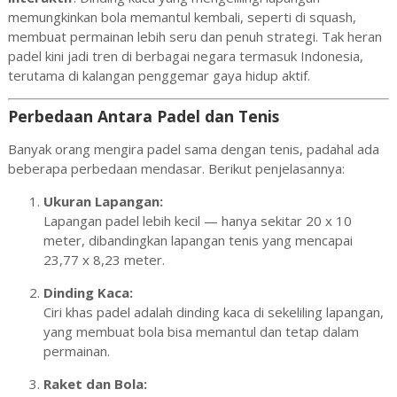
memungkinkan bola memantul kembali, seperti di squash,
membuat permainan lebih seru dan penuh strategi. Tak heran
padel kini jadi tren di berbagai negara termasuk Indonesia,
terutama di kalangan penggemar gaya hidup aktif.
Perbedaan Antara Padel dan Tenis
Banyak orang mengira padel sama dengan tenis, padahal ada
beberapa perbedaan mendasar. Berikut penjelasannya:
Ukuran Lapangan:
Lapangan padel lebih kecil — hanya sekitar 20 x 10
meter, dibandingkan lapangan tenis yang mencapai
23,77 x 8,23 meter.
Dinding Kaca:
Ciri khas padel adalah dinding kaca di sekeliling lapangan,
yang membuat bola bisa memantul dan tetap dalam
permainan.
Raket dan Bola: