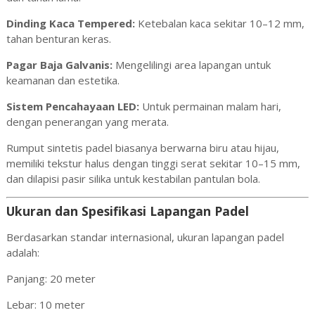
Dinding Kaca Tempered:
Ketebalan kaca sekitar 10–12 mm,
tahan benturan keras.
Pagar Baja Galvanis:
Mengelilingi area lapangan untuk
keamanan dan estetika.
Sistem Pencahayaan LED:
Untuk permainan malam hari,
dengan penerangan yang merata.
Rumput sintetis padel biasanya berwarna biru atau hijau,
memiliki tekstur halus dengan tinggi serat sekitar 10–15 mm,
dan dilapisi pasir silika untuk kestabilan pantulan bola.
Ukuran dan Spesifikasi Lapangan Padel
Berdasarkan standar internasional, ukuran lapangan padel
adalah:
Panjang: 20 meter
Lebar: 10 meter