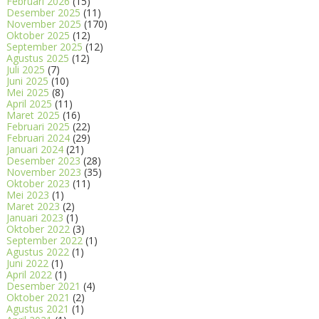
Februari 2026
(15)
Desember 2025
(11)
November 2025
(170)
Oktober 2025
(12)
September 2025
(12)
Agustus 2025
(12)
Juli 2025
(7)
Juni 2025
(10)
Mei 2025
(8)
April 2025
(11)
Maret 2025
(16)
Februari 2025
(22)
Februari 2024
(29)
Januari 2024
(21)
Desember 2023
(28)
November 2023
(35)
Oktober 2023
(11)
Mei 2023
(1)
Maret 2023
(2)
Januari 2023
(1)
Oktober 2022
(3)
September 2022
(1)
Agustus 2022
(1)
Juni 2022
(1)
April 2022
(1)
Desember 2021
(4)
Oktober 2021
(2)
Agustus 2021
(1)