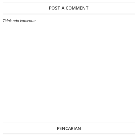
POST A COMMENT
Tidak ada komentar
PENCARIAN