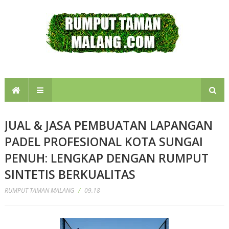
JUAL & JASA PEMBUATAN LAPANGAN
PADEL PROFESIONAL KOTA SUNGAI
PENUH: LENGKAP DENGAN RUMPUT
SINTETIS BERKUALITAS
RUMPUT TAMAN MALANG
/
09.18