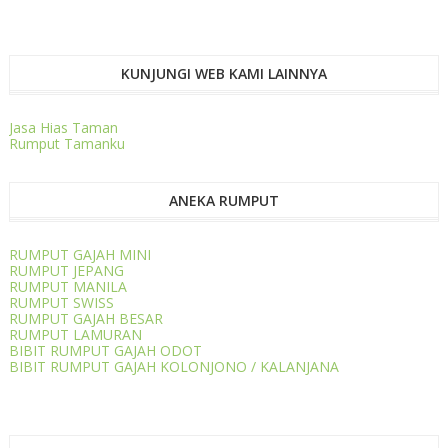
KUNJUNGI WEB KAMI LAINNYA
Jasa Hias Taman
Rumput Tamanku
ANEKA RUMPUT
RUMPUT GAJAH MINI
RUMPUT JEPANG
RUMPUT MANILA
RUMPUT SWISS
RUMPUT GAJAH BESAR
RUMPUT LAMURAN
BIBIT RUMPUT GAJAH ODOT
BIBIT RUMPUT GAJAH KOLONJONO / KALANJANA