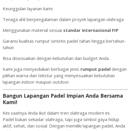
Keunggulan layanan kami:
Tenaga ahli berpengalaman dalam proyek lapangan olahraga
Menggunakan material sesuai
standar internasional FIP
Garansi kualitas rumput sintetis padel tahan hingga bertahun-
tahun
Bisa disesuaikan dengan kebutuhan dan budget Anda
Kami juga menyediakan berbagai jenis
rumput padel
dengan
pilihan warna dan tekstur yang menyesuaikan kebutuhan
lapangan indoor maupun outdoor.
Bangun Lapangan Padel Impian Anda Bersama
Kami!
Kini saatnya Anda ikut dalam tren olahraga modern ini.
Padel bukan sekadar olahraga, tapi juga simbol gaya hidup
aktif, sehat, dan sosial. Dengan memiliki lapangan padel, Anda