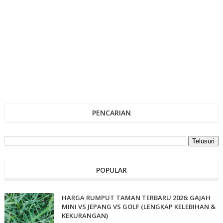
PENCARIAN
POPULAR
HARGA RUMPUT TAMAN TERBARU 2026: GAJAH
MINI VS JEPANG VS GOLF (LENGKAP KELEBIHAN &
KEKURANGAN)