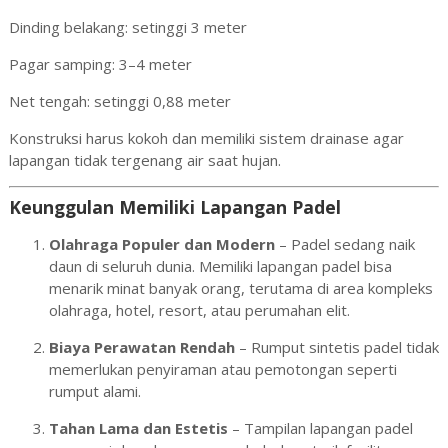
Dinding belakang: setinggi 3 meter
Pagar samping: 3–4 meter
Net tengah: setinggi 0,88 meter
Konstruksi harus kokoh dan memiliki sistem drainase agar
lapangan tidak tergenang air saat hujan.
Keunggulan Memiliki Lapangan Padel
Olahraga Populer dan Modern
– Padel sedang naik
daun di seluruh dunia. Memiliki lapangan padel bisa
menarik minat banyak orang, terutama di area kompleks
olahraga, hotel, resort, atau perumahan elit.
Biaya Perawatan Rendah
– Rumput sintetis padel tidak
memerlukan penyiraman atau pemotongan seperti
rumput alami.
Tahan Lama dan Estetis
– Tampilan lapangan padel