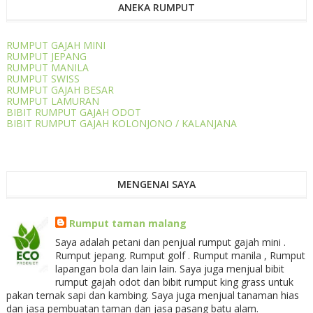
ANEKA RUMPUT
RUMPUT GAJAH MINI
RUMPUT JEPANG
RUMPUT MANILA
RUMPUT SWISS
RUMPUT GAJAH BESAR
RUMPUT LAMURAN
BIBIT RUMPUT GAJAH ODOT
BIBIT RUMPUT GAJAH KOLONJONO / KALANJANA
MENGENAI SAYA
Rumput taman malang
Saya adalah petani dan penjual rumput gajah mini .
Rumput jepang. Rumput golf . Rumput manila , Rumput
lapangan bola dan lain lain. Saya juga menjual bibit
rumput gajah odot dan bibit rumput king grass untuk
pakan ternak sapi dan kambing. Saya juga menjual tanaman hias
dan jasa pembuatan taman dan jasa pasang batu alam.