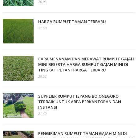
20.03
HARGA RUMPUT TAMAN TERBARU
21.50
CARA MENANAM DAN MERAWAT RUMPUT GAJAH
MINI BESERTA HARGA RUMPUT GAJAH MINI DI
TINGKAT PETANI HARGA TERBARU
20.53
SUPPLIER RUMPUT JEPANG BOJONEGORO
TERBAIK UNTUK AREA PERKANTORAN DAN
INSTANSI
21.40
PENGIRIMAN RUMPUT TAMAN GAJAH MINI DI