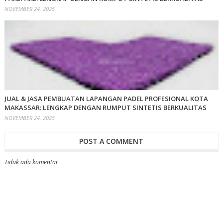
NOVEMBER 24, 2025
JUAL & JASA PEMBUATAN LAPANGAN PADEL PROFESIONAL KOTA
MAKASSAR: LENGKAP DENGAN RUMPUT SINTETIS BERKUALITAS
NOVEMBER 24, 2025
POST A COMMENT
Tidak ada komentar