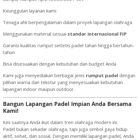
Keunggulan layanan kami:
Tenaga ahli berpengalaman dalam proyek lapangan olahraga
Menggunakan material sesuai
standar internasional FIP
Garansi kualitas rumput sintetis padel tahan hingga bertahun-
tahun
Bisa disesuaikan dengan kebutuhan dan budget Anda
Kami juga menyediakan berbagai jenis
rumput padel
dengan
pilihan warna dan tekstur yang menyesuaikan kebutuhan
lapangan indoor maupun outdoor.
Bangun Lapangan Padel Impian Anda Bersama
Kami!
Kini saatnya Anda ikut dalam tren olahraga modern ini.
Padel bukan sekadar olahraga, tapi juga simbol gaya hidup
aktif, sehat, dan sosial. Dengan memiliki lapangan padel, Anda