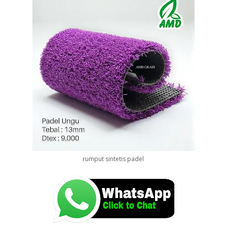
rumput sintetis padel