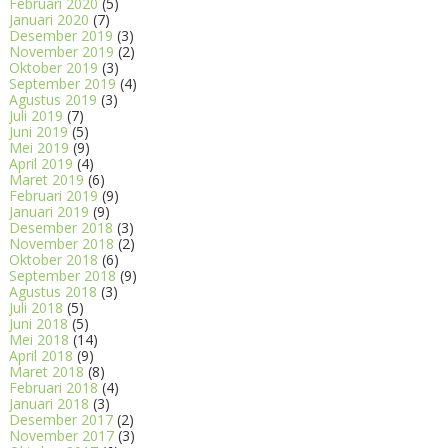
Februari 2020
(5)
Januari 2020
(7)
Desember 2019
(3)
November 2019
(2)
Oktober 2019
(3)
September 2019
(4)
Agustus 2019
(3)
Juli 2019
(7)
Juni 2019
(5)
Mei 2019
(9)
April 2019
(4)
Maret 2019
(6)
Februari 2019
(9)
Januari 2019
(9)
Desember 2018
(3)
November 2018
(2)
Oktober 2018
(6)
September 2018
(9)
Agustus 2018
(3)
Juli 2018
(5)
Juni 2018
(5)
Mei 2018
(14)
April 2018
(9)
Maret 2018
(8)
Februari 2018
(4)
Januari 2018
(3)
Desember 2017
(2)
November 2017
(3)