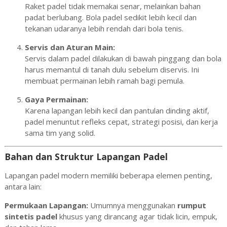
Raket padel tidak memakai senar, melainkan bahan
padat berlubang. Bola padel sedikit lebih kecil dan
tekanan udaranya lebih rendah dari bola tenis.
Servis dan Aturan Main:
Servis dalam padel dilakukan di bawah pinggang dan bola
harus memantul di tanah dulu sebelum diservis. Ini
membuat permainan lebih ramah bagi pemula.
Gaya Permainan:
Karena lapangan lebih kecil dan pantulan dinding aktif,
padel menuntut refleks cepat, strategi posisi, dan kerja
sama tim yang solid.
Bahan dan Struktur Lapangan Padel
Lapangan padel modern memiliki beberapa elemen penting,
antara lain:
Permukaan Lapangan:
Umumnya menggunakan
rumput
sintetis padel
khusus yang dirancang agar tidak licin, empuk,