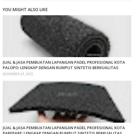
YOU MIGHT ALSO LIKE
JUAL & JASA PEMBUATAN LAPANGAN PADEL PROFESIONAL KOTA
PALOPO: LENGKAP DENGAN RUMPUT SINTETIS BERKUALITAS
NOVEMBER 24, 2025
JUAL & JASA PEMBUATAN LAPANGAN PADEL PROFESIONAL KOTA
PAREPARE: LENGKAP DENGAN RUMPUT SINTETIS BERKUALITAS