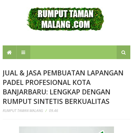
JUAL & JASA PEMBUATAN LAPANGAN
PADEL PROFESIONAL KOTA
BANJARBARU: LENGKAP DENGAN
RUMPUT SINTETIS BERKUALITAS
RUMPUT TAMAN MALANG
/
09.46