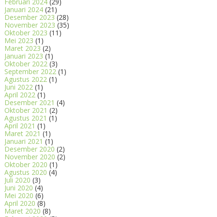
Februari 2024
(29)
Januari 2024
(21)
Desember 2023
(28)
November 2023
(35)
Oktober 2023
(11)
Mei 2023
(1)
Maret 2023
(2)
Januari 2023
(1)
Oktober 2022
(3)
September 2022
(1)
Agustus 2022
(1)
Juni 2022
(1)
April 2022
(1)
Desember 2021
(4)
Oktober 2021
(2)
Agustus 2021
(1)
April 2021
(1)
Maret 2021
(1)
Januari 2021
(1)
Desember 2020
(2)
November 2020
(2)
Oktober 2020
(1)
Agustus 2020
(4)
Juli 2020
(3)
Juni 2020
(4)
Mei 2020
(6)
April 2020
(8)
Maret 2020
(8)