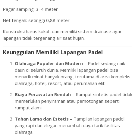
Pagar samping: 3–4 meter
Net tengah: setinggi 0,88 meter
Konstruksi harus kokoh dan memiliki sistem drainase agar
lapangan tidak tergenang air saat hujan.
Keunggulan Memiliki Lapangan Padel
Olahraga Populer dan Modern
– Padel sedang naik
daun di seluruh dunia. Memiliki lapangan padel bisa
menarik minat banyak orang, terutama di area kompleks
olahraga, hotel, resort, atau perumahan elit.
Biaya Perawatan Rendah
– Rumput sintetis padel tidak
memerlukan penyiraman atau pemotongan seperti
rumput alami.
Tahan Lama dan Estetis
– Tampilan lapangan padel
yang rapi dan elegan menambah daya tarik fasilitas
olahraga.