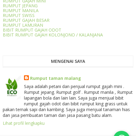
RUMPUT GAJAH MINI
RUMPUT JEPANG
RUMPUT MANILA
RUMPUT SWISS
RUMPUT GAJAH BESAR
RUMPUT LAMURAN
BIBIT RUMPUT GAJAH ODOT
BIBIT RUMPUT GAJAH KOLONJONO / KALANJANA
MENGENAI SAYA
Rumput taman malang
Saya adalah petani dan penjual rumput gajah mini .
Rumput jepang. Rumput golf . Rumput manila , Rumput
lapangan bola dan lain lain. Saya juga menjual bibit
rumput gajah odot dan bibit rumput king grass untuk
pakan ternak sapi dan kambing. Saya juga menjual tanaman hias
dan jasa pembuatan taman dan jasa pasang batu alam.
Lihat profil lengkapku