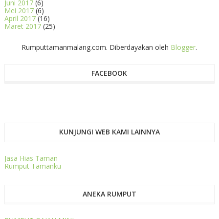
Juni 2017
(6)
Mei 2017
(6)
April 2017
(16)
Maret 2017
(25)
Rumputtamanmalang.com. Diberdayakan oleh
Blogger
.
FACEBOOK
KUNJUNGI WEB KAMI LAINNYA
Jasa Hias Taman
Rumput Tamanku
ANEKA RUMPUT