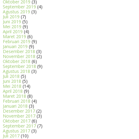
Oktober 2019
(3)
September 2019
(4)
Agustus 2019
(3)
Juli 2019
(7)
Juni 2019
(5)
Mei 2019
(9)
April 2019
(4)
Maret 2019
(6)
Februari 2019
(9)
Januari 2019
(9)
Desember 2018
(3)
November 2018
(2)
Oktober 2018
(6)
September 2018
(9)
Agustus 2018
(3)
Juli 2018
(5)
Juni 2018
(5)
Mei 2018
(14)
April 2018
(9)
Maret 2018
(8)
Februari 2018
(4)
Januari 2018
(3)
Desember 2017
(2)
November 2017
(3)
Oktober 2017
(6)
September 2017
(7)
Agustus 2017
(3)
Juli 2017
(10)