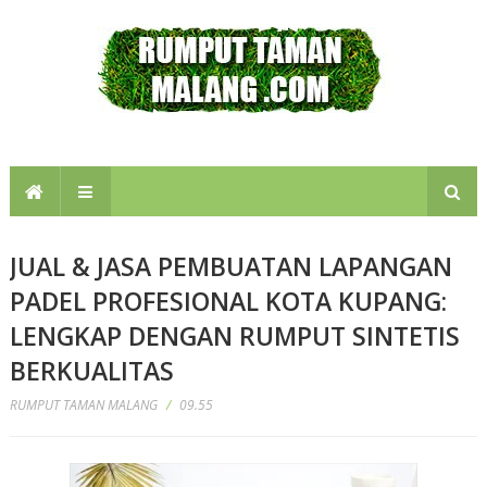
JUAL & JASA PEMBUATAN LAPANGAN
PADEL PROFESIONAL KOTA KUPANG:
LENGKAP DENGAN RUMPUT SINTETIS
BERKUALITAS
RUMPUT TAMAN MALANG
/
09.55