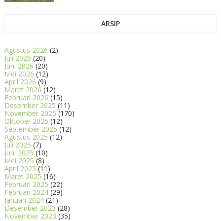
ARSIP
Agustus 2026
(2)
Juli 2026
(20)
Juni 2026
(20)
Mei 2026
(12)
April 2026
(9)
Maret 2026
(12)
Februari 2026
(15)
Desember 2025
(11)
November 2025
(170)
Oktober 2025
(12)
September 2025
(12)
Agustus 2025
(12)
Juli 2025
(7)
Juni 2025
(10)
Mei 2025
(8)
April 2025
(11)
Maret 2025
(16)
Februari 2025
(22)
Februari 2024
(29)
Januari 2024
(21)
Desember 2023
(28)
November 2023
(35)