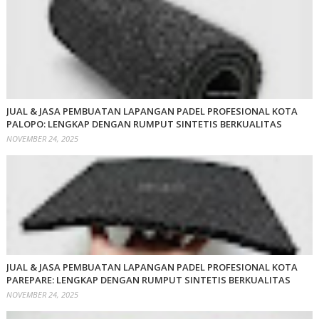
JUAL & JASA PEMBUATAN LAPANGAN PADEL PROFESIONAL KOTA
PALOPO: LENGKAP DENGAN RUMPUT SINTETIS BERKUALITAS
NOVEMBER 24, 2025
JUAL & JASA PEMBUATAN LAPANGAN PADEL PROFESIONAL KOTA
PAREPARE: LENGKAP DENGAN RUMPUT SINTETIS BERKUALITAS
NOVEMBER 24, 2025