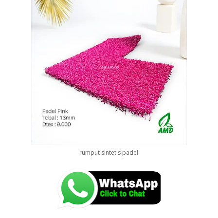
rumput sintetis padel