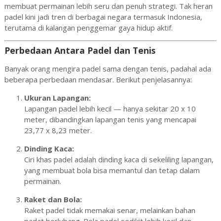
membuat permainan lebih seru dan penuh strategi. Tak heran
padel kini jadi tren di berbagai negara termasuk Indonesia,
terutama di kalangan penggemar gaya hidup aktif.
Perbedaan Antara Padel dan Tenis
Banyak orang mengira padel sama dengan tenis, padahal ada
beberapa perbedaan mendasar. Berikut penjelasannya:
Ukuran Lapangan:
Lapangan padel lebih kecil — hanya sekitar 20 x 10
meter, dibandingkan lapangan tenis yang mencapai
23,77 x 8,23 meter.
Dinding Kaca:
Ciri khas padel adalah dinding kaca di sekeliling lapangan,
yang membuat bola bisa memantul dan tetap dalam
permainan.
Raket dan Bola:
Raket padel tidak memakai senar, melainkan bahan