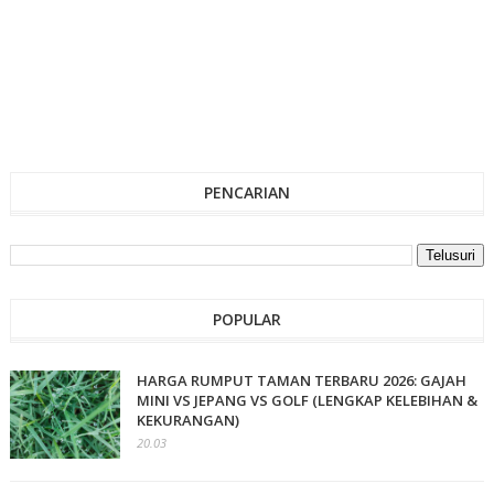
PENCARIAN
POPULAR
HARGA RUMPUT TAMAN TERBARU 2026: GAJAH
MINI VS JEPANG VS GOLF (LENGKAP KELEBIHAN &
KEKURANGAN)
20.03