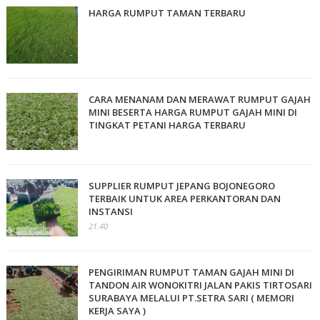
HARGA RUMPUT TAMAN TERBARU
CARA MENANAM DAN MERAWAT RUMPUT GAJAH
MINI BESERTA HARGA RUMPUT GAJAH MINI DI
TINGKAT PETANI HARGA TERBARU
SUPPLIER RUMPUT JEPANG BOJONEGORO
TERBAIK UNTUK AREA PERKANTORAN DAN
INSTANSI
21.40
PENGIRIMAN RUMPUT TAMAN GAJAH MINI DI
TANDON AIR WONOKITRI JALAN PAKIS TIRTOSARI
SURABAYA MELALUI PT.SETRA SARI ( MEMORI
KERJA SAYA )