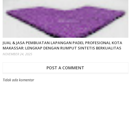
JUAL & JASA PEMBUATAN LAPANGAN PADEL PROFESIONAL KOTA
MAKASSAR: LENGKAP DENGAN RUMPUT SINTETIS BERKUALITAS
NOVEMBER 24, 2025
POST A COMMENT
Tidak ada komentar