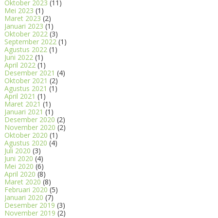
Oktober 2023
(11)
Mei 2023
(1)
Maret 2023
(2)
Januari 2023
(1)
Oktober 2022
(3)
September 2022
(1)
Agustus 2022
(1)
Juni 2022
(1)
April 2022
(1)
Desember 2021
(4)
Oktober 2021
(2)
Agustus 2021
(1)
April 2021
(1)
Maret 2021
(1)
Januari 2021
(1)
Desember 2020
(2)
November 2020
(2)
Oktober 2020
(1)
Agustus 2020
(4)
Juli 2020
(3)
Juni 2020
(4)
Mei 2020
(6)
April 2020
(8)
Maret 2020
(8)
Februari 2020
(5)
Januari 2020
(7)
Desember 2019
(3)
November 2019
(2)