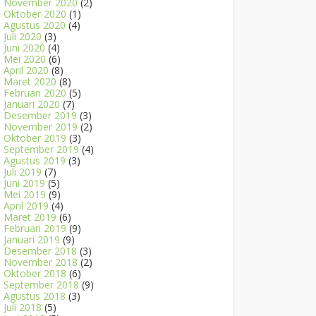
November 2020
(2)
Oktober 2020
(1)
Agustus 2020
(4)
Juli 2020
(3)
Juni 2020
(4)
Mei 2020
(6)
April 2020
(8)
Maret 2020
(8)
Februari 2020
(5)
Januari 2020
(7)
Desember 2019
(3)
November 2019
(2)
Oktober 2019
(3)
September 2019
(4)
Agustus 2019
(3)
Juli 2019
(7)
Juni 2019
(5)
Mei 2019
(9)
April 2019
(4)
Maret 2019
(6)
Februari 2019
(9)
Januari 2019
(9)
Desember 2018
(3)
November 2018
(2)
Oktober 2018
(6)
September 2018
(9)
Agustus 2018
(3)
Juli 2018
(5)