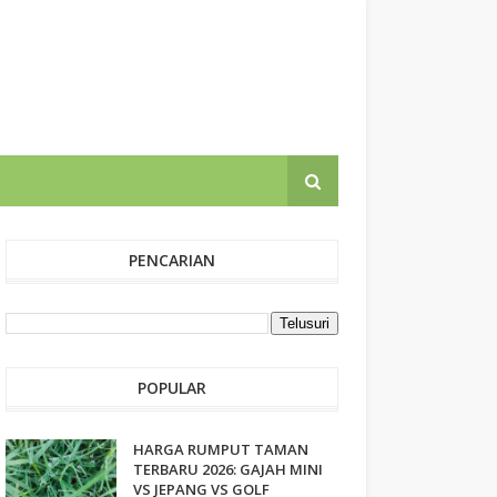
PENCARIAN
POPULAR
HARGA RUMPUT TAMAN
TERBARU 2026: GAJAH MINI
VS JEPANG VS GOLF