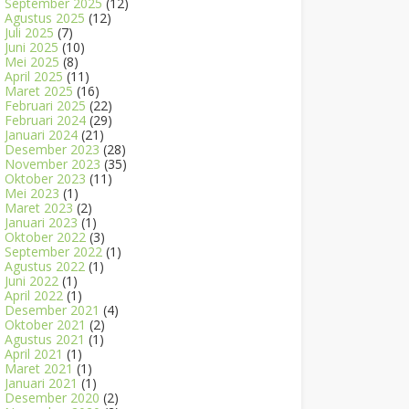
September 2025
(12)
Agustus 2025
(12)
Juli 2025
(7)
Juni 2025
(10)
Mei 2025
(8)
April 2025
(11)
Maret 2025
(16)
Februari 2025
(22)
Februari 2024
(29)
Januari 2024
(21)
Desember 2023
(28)
November 2023
(35)
Oktober 2023
(11)
Mei 2023
(1)
Maret 2023
(2)
Januari 2023
(1)
Oktober 2022
(3)
September 2022
(1)
Agustus 2022
(1)
Juni 2022
(1)
April 2022
(1)
Desember 2021
(4)
Oktober 2021
(2)
Agustus 2021
(1)
April 2021
(1)
Maret 2021
(1)
Januari 2021
(1)
Desember 2020
(2)