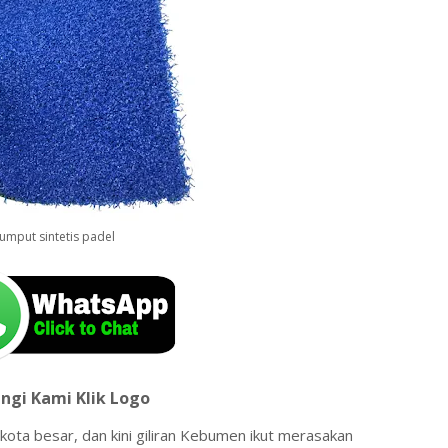
umput sintetis padel
ngi Kami Klik Logo
kota besar, dan kini giliran Kebumen ikut merasakan