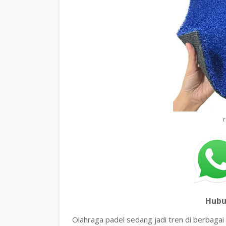
r
Hubu
Olahraga padel sedang jadi tren di berbagai 