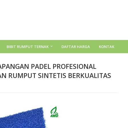
BIBIT RUMPUT TERNAK
DAFTAR HARGA
KONTAK
LAPANGAN PADEL PROFESIONAL
N RUMPUT SINTETIS BERKUALITAS