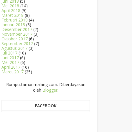
Juni 2018
(5)
Mei 2018
(14)
April 2018
(9)
Maret 2018
(8)
Februari 2018
(4)
Januari 2018
(3)
Desember 2017
(2)
November 2017
(3)
Oktober 2017
(6)
September 2017
(7)
Agustus 2017
(3)
Juli 2017
(10)
Juni 2017
(6)
Mei 2017
(6)
April 2017
(16)
Maret 2017
(25)
Rumputtamanmalang.com. Diberdayakan
oleh
Blogger
.
FACEBOOK