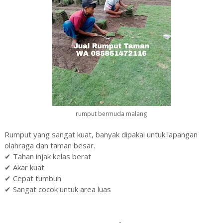
rumput bermuda malang
Rumput yang sangat kuat, banyak dipakai untuk lapangan
olahraga dan taman besar.
✔ Tahan injak kelas berat
✔ Akar kuat
✔ Cepat tumbuh
✔ Sangat cocok untuk area luas