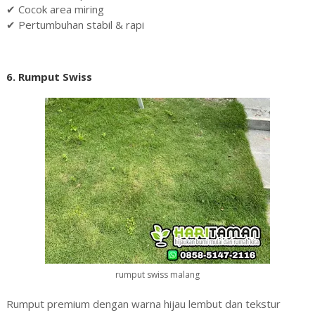
✔ Cocok area miring
✔ Pertumbuhan stabil & rapi
6. Rumput Swiss
rumput swiss malang
Rumput premium dengan warna hijau lembut dan tekstur