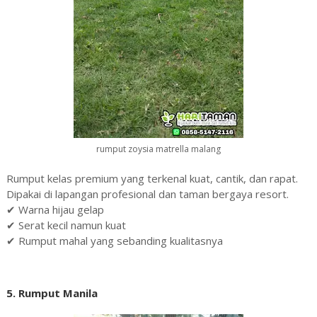
rumput zoysia matrella malang
Rumput kelas premium yang terkenal kuat, cantik, dan rapat.
Dipakai di lapangan profesional dan taman bergaya resort.
✔ Warna hijau gelap
✔ Serat kecil namun kuat
✔ Rumput mahal yang sebanding kualitasnya
5. Rumput Manila