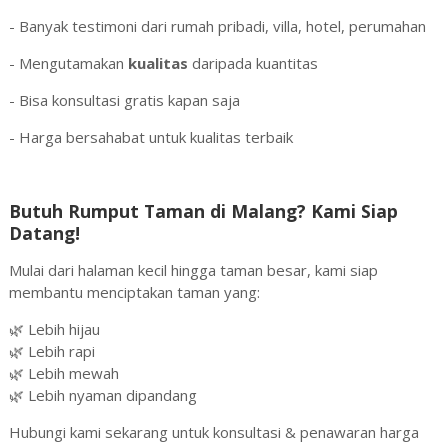
- Banyak testimoni dari rumah pribadi, villa, hotel, perumahan
- Mengutamakan
kualitas
daripada kuantitas
- Bisa konsultasi gratis kapan saja
- Harga bersahabat untuk kualitas terbaik
Butuh Rumput Taman di Malang? Kami Siap
Datang!
Mulai dari halaman kecil hingga taman besar, kami siap
membantu menciptakan taman yang:
🌿 Lebih hijau
🌿 Lebih rapi
🌿 Lebih mewah
🌿 Lebih nyaman dipandang
Hubungi kami sekarang untuk konsultasi & penawaran harga