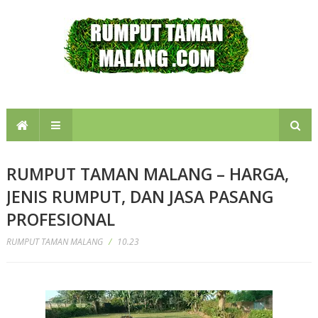
RUMPUT TAMAN MALANG – HARGA,
JENIS RUMPUT, DAN JASA PASANG
PROFESIONAL
RUMPUT TAMAN MALANG
/
10.23