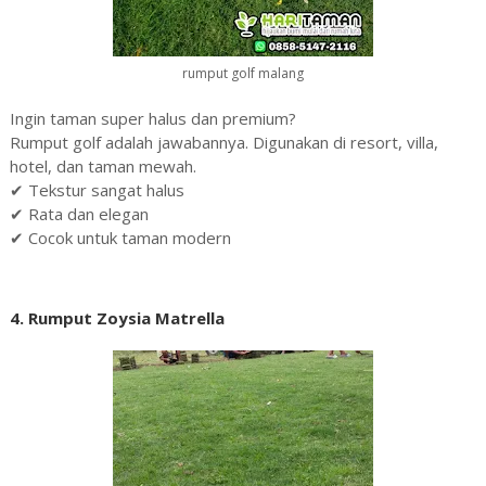
rumput golf malang
Ingin taman super halus dan premium?
Rumput golf adalah jawabannya. Digunakan di resort, villa,
hotel, dan taman mewah.
✔ Tekstur sangat halus
✔ Rata dan elegan
✔ Cocok untuk taman modern
4. Rumput Zoysia Matrella