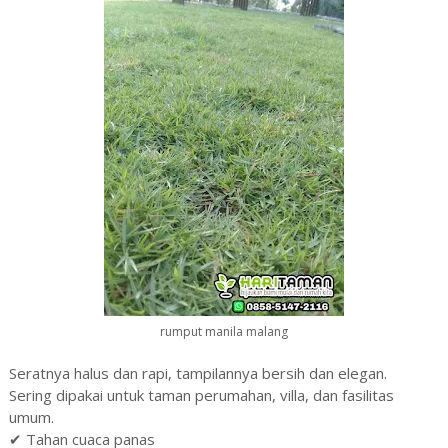
rumput manila malang
Seratnya halus dan rapi, tampilannya bersih dan elegan.
Sering dipakai untuk taman perumahan, villa, dan fasilitas
umum.
✔ Tahan cuaca panas