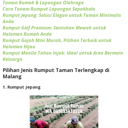
Taman Rumah & Lapangan Olahraga
Cara Tanam Rumput Lapangan Sepakbola
Rumput Jepang: Solusi Elegan untuk Taman Minimalis
Anda
Rumput Golf Premium: Sentuhan Mewah untuk
Halaman Rumah Anda
Rumput Gajah Mini Murah, Pilihan Terbaik untuk
Halaman Hijau
Rumput Manila Tahan Injak: Ideal untuk Area Bermain
Keluarga
Pilihan Jenis Rumput Taman Terlengkap di
Malang
1. Rumput Jepang