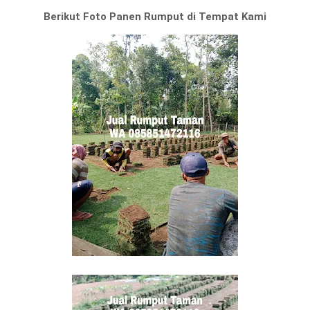
Berikut Foto Panen Rumput di Tempat Kami