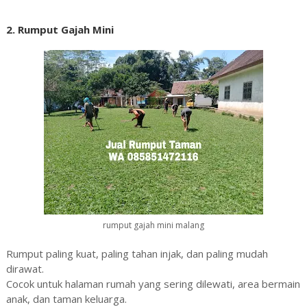
2. Rumput Gajah Mini
rumput gajah mini malang
Rumput paling kuat, paling tahan injak, dan paling mudah
dirawat.
Cocok untuk halaman rumah yang sering dilewati, area bermain
anak, dan taman keluarga.