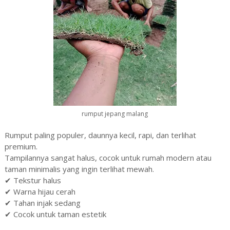
rumput jepang malang
Rumput paling populer, daunnya kecil, rapi, dan terlihat
premium.
Tampilannya sangat halus, cocok untuk rumah modern atau
taman minimalis yang ingin terlihat mewah.
✔ Tekstur halus
✔ Warna hijau cerah
✔ Tahan injak sedang
✔ Cocok untuk taman estetik