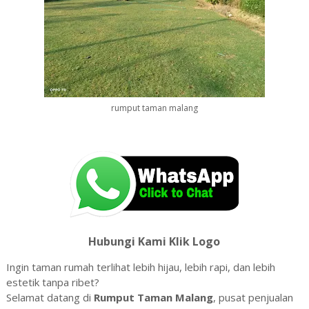
rumput taman malang
Hubungi Kami Klik Logo
Ingin taman rumah terlihat lebih hijau, lebih rapi, dan lebih
estetik tanpa ribet?
Selamat datang di
Rumput Taman Malang
, pusat penjualan