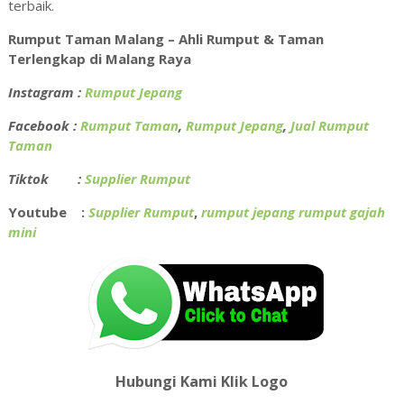
terbaik.
Rumput Taman Malang – Ahli Rumput & Taman
Terlengkap di Malang Raya
Instagram :
Rumput Jepang
Facebook :
Rumput Taman
,
Rumput Jepang
,
Jual Rumput
Taman
Tiktok :
Supplier Rumput
Youtube :
Supplier Rumput
,
rumput jepang rumput gajah
mini
Hubungi Kami Klik Logo