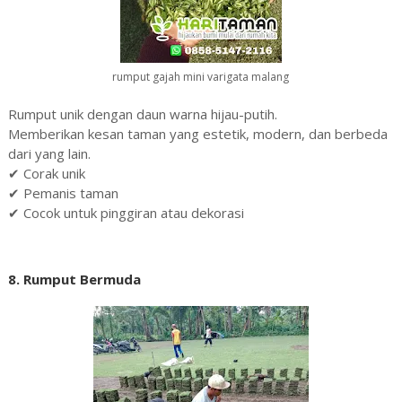
rumput gajah mini varigata malang
Rumput unik dengan daun warna hijau-putih.
Memberikan kesan taman yang estetik, modern, dan berbeda
dari yang lain.
✔ Corak unik
✔ Pemanis taman
✔ Cocok untuk pinggiran atau dekorasi
8. Rumput Bermuda