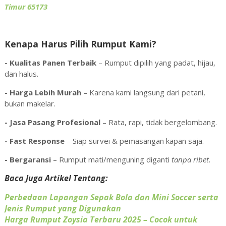
Timur 65173
Kenapa Harus Pilih Rumput Kami?
- Kualitas Panen Terbaik
– Rumput dipilih yang padat, hijau,
dan halus.
- Harga Lebih Murah
– Karena kami langsung dari petani,
bukan makelar.
- Jasa Pasang Profesional
– Rata, rapi, tidak bergelombang.
- Fast Response
– Siap survei & pemasangan kapan saja.
- Bergaransi
– Rumput mati/menguning diganti
tanpa ribet
.
Baca Juga Artikel Tentang:
Perbedaan Lapangan Sepak Bola dan Mini Soccer serta
Jenis Rumput yang Digunakan
Harga Rumput Zoysia Terbaru 2025 – Cocok untuk