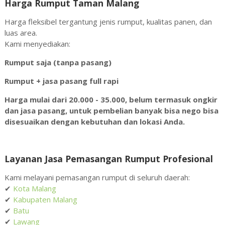
Harga Rumput Taman Malang
Harga fleksibel tergantung jenis rumput, kualitas panen, dan
luas area.
Kami menyediakan:
Rumput saja (tanpa pasang)
Rumput + jasa pasang full rapi
Harga mulai dari 20.000 - 35.000, belum termasuk ongkir
dan jasa pasang, untuk pembelian banyak bisa nego bisa
disesuaikan dengan kebutuhan dan lokasi Anda.
Layanan Jasa Pemasangan Rumput Profesional
Kami melayani pemasangan rumput di seluruh daerah:
✔
Kota Malang
✔
Kabupaten Malang
✔
Batu
✔
Lawang