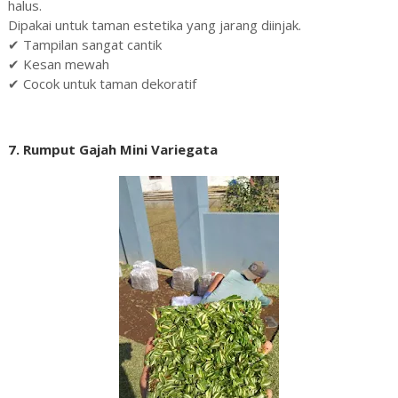
halus.
Dipakai untuk taman estetika yang jarang diinjak.
✔ Tampilan sangat cantik
✔ Kesan mewah
✔ Cocok untuk taman dekoratif
7. Rumput Gajah Mini Variegata