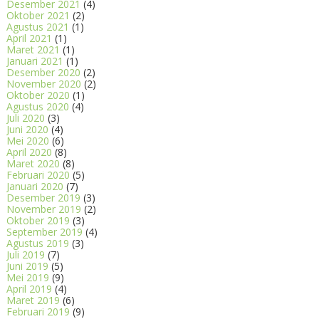
Desember 2021
(4)
Oktober 2021
(2)
Agustus 2021
(1)
April 2021
(1)
Maret 2021
(1)
Januari 2021
(1)
Desember 2020
(2)
November 2020
(2)
Oktober 2020
(1)
Agustus 2020
(4)
Juli 2020
(3)
Juni 2020
(4)
Mei 2020
(6)
April 2020
(8)
Maret 2020
(8)
Februari 2020
(5)
Januari 2020
(7)
Desember 2019
(3)
November 2019
(2)
Oktober 2019
(3)
September 2019
(4)
Agustus 2019
(3)
Juli 2019
(7)
Juni 2019
(5)
Mei 2019
(9)
April 2019
(4)
Maret 2019
(6)
Februari 2019
(9)