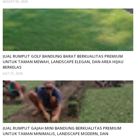
AUGUST 06, 2026
JUAL RUMPUT GOLF BANDUNG BARAT BERKUALITAS PREMIUM
UNTUK TAMAN MEWAH, LANDSCAPE ELEGAN, DAN AREA HIJAU
BERKELAS
JULY 31, 2026
JUAL RUMPUT GAJAH MINI BANDUNG BERKUALITAS PREMIUM
UNTUK TAMAN MINIMALIS, LANDSCAPE MODERN, DAN