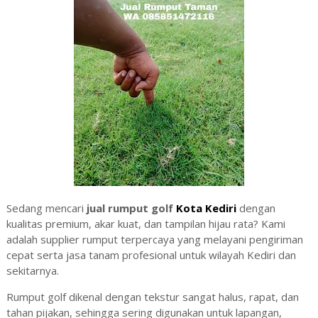
Sedang mencari
jual rumput golf
Kota Kediri
dengan
kualitas premium, akar kuat, dan tampilan hijau rata? Kami
adalah supplier rumput terpercaya yang melayani pengiriman
cepat serta jasa tanam profesional untuk wilayah Kediri dan
sekitarnya.
Rumput golf dikenal dengan tekstur sangat halus, rapat, dan
tahan pijakan, sehingga sering digunakan untuk lapangan,