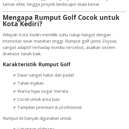
taman elite, hingga proyek landscape skala besar.
Mengapa Rumput Golf Cocok untuk
Kota Kediri?
Wilayah
Kota Kediri
memiliki suhu cukup hangat dengan
intensitas sinar matahari tinggi. Rumput golf (jenis Zoysia)
sangat adaptif terhadap kondisi tersebut, asalkan sistem
drainase tanah baik.
Karakteristik Rumput Golf
Daun sangat halus dan padat
Tahan injakan
Warna hijau segar merata
Cocok untuk area luas
Tampilan premium & profesional
Rumput ini banyak digunakan untuk:
Lapangan olahraga