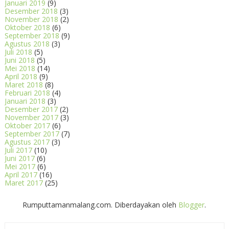
Januari 2019
(9)
Desember 2018
(3)
November 2018
(2)
Oktober 2018
(6)
September 2018
(9)
Agustus 2018
(3)
Juli 2018
(5)
Juni 2018
(5)
Mei 2018
(14)
April 2018
(9)
Maret 2018
(8)
Februari 2018
(4)
Januari 2018
(3)
Desember 2017
(2)
November 2017
(3)
Oktober 2017
(6)
September 2017
(7)
Agustus 2017
(3)
Juli 2017
(10)
Juni 2017
(6)
Mei 2017
(6)
April 2017
(16)
Maret 2017
(25)
Rumputtamanmalang.com. Diberdayakan oleh
Blogger
.