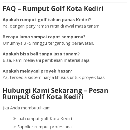
FAQ – Rumput Golf Kota Kediri
Apakah rumput golf tahan panas Kediri?
Ya, dengan penyiraman rutin di awal masa tanam.
Berapa lama sampai rapat sempurna?
Umumnya 3–5 minggu tergantung perawatan.
Apakah bisa beli tanpa jasa tanam?
Bisa, kami melayani pembelian material saja.
Apakah melayani proyek besar?
Ya, tersedia sistem harga khusus untuk proyek luas.
Hubungi Kami Sekarang – Pesan
Rumput Golf Kota Kediri
Jika Anda membutuhkan:
Jual rumput golf Kota Kediri
Supplier rumput profesional