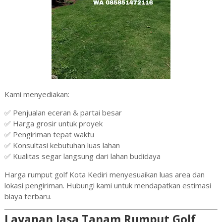
Kami menyediakan:
✅ Penjualan eceran & partai besar
✅ Harga grosir untuk proyek
✅ Pengiriman tepat waktu
✅ Konsultasi kebutuhan luas lahan
✅ Kualitas segar langsung dari lahan budidaya
Harga rumput golf Kota Kediri menyesuaikan luas area dan
lokasi pengiriman. Hubungi kami untuk mendapatkan estimasi
biaya terbaru.
Layanan Jasa Tanam Rumput Golf