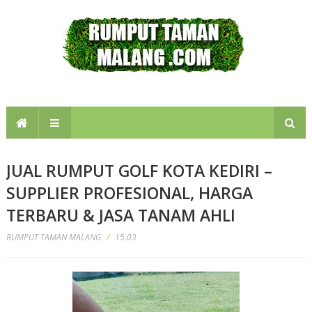
JUAL RUMPUT GOLF KOTA KEDIRI –
SUPPLIER PROFESIONAL, HARGA
TERBARU & JASA TANAM AHLI
RUMPUT TAMAN MALANG
/
15.03