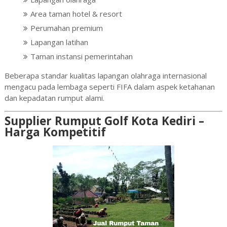
Area taman hotel & resort
Perumahan premium
Lapangan latihan
Taman instansi pemerintahan
Beberapa standar kualitas lapangan olahraga internasional
mengacu pada lembaga seperti
FIFA
dalam aspek ketahanan
dan kepadatan rumput alami.
Supplier Rumput Golf Kota Kediri –
Harga Kompetitif