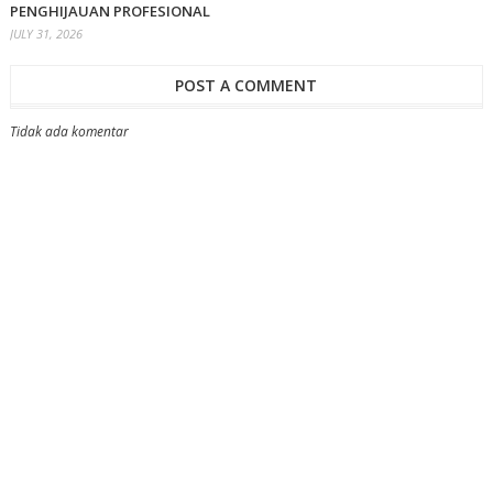
PENGHIJAUAN PROFESIONAL
JULY 31, 2026
POST A COMMENT
Tidak ada komentar