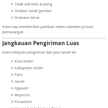
Tidak ada batu & puing
Struktur tanah gembur
Drainase lancar
Kami siap memberikan panduan teknis sebelum proses
pemasangan.
Jangkauan Pengiriman Luas
Kami melayani pengiriman dan jasa tanam ke:
Kota Kediri
Kabupaten Kediri
Pare
Gurah
Ngasem
Mojoroto
Pesantren