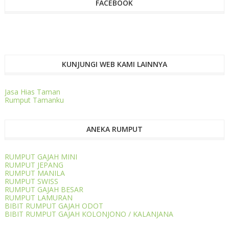
FACEBOOK
KUNJUNGI WEB KAMI LAINNYA
Jasa Hias Taman
Rumput Tamanku
ANEKA RUMPUT
RUMPUT GAJAH MINI
RUMPUT JEPANG
RUMPUT MANILA
RUMPUT SWISS
RUMPUT GAJAH BESAR
RUMPUT LAMURAN
BIBIT RUMPUT GAJAH ODOT
BIBIT RUMPUT GAJAH KOLONJONO / KALANJANA