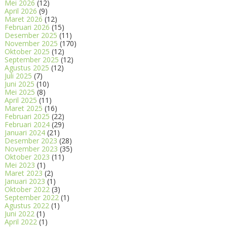
Mei 2026
(12)
April 2026
(9)
Maret 2026
(12)
Februari 2026
(15)
Desember 2025
(11)
November 2025
(170)
Oktober 2025
(12)
September 2025
(12)
Agustus 2025
(12)
Juli 2025
(7)
Juni 2025
(10)
Mei 2025
(8)
April 2025
(11)
Maret 2025
(16)
Februari 2025
(22)
Februari 2024
(29)
Januari 2024
(21)
Desember 2023
(28)
November 2023
(35)
Oktober 2023
(11)
Mei 2023
(1)
Maret 2023
(2)
Januari 2023
(1)
Oktober 2022
(3)
September 2022
(1)
Agustus 2022
(1)
Juni 2022
(1)
April 2022
(1)