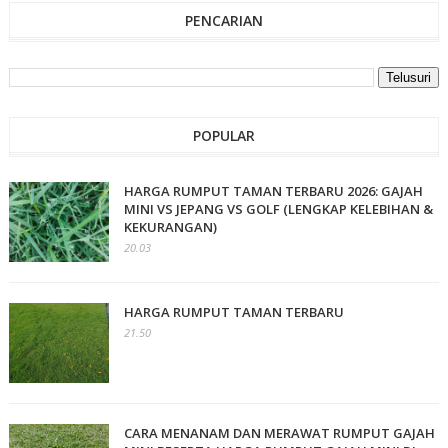
PENCARIAN
POPULAR
HARGA RUMPUT TAMAN TERBARU 2026: GAJAH
MINI VS JEPANG VS GOLF (LENGKAP KELEBIHAN &
KEKURANGAN)
20.03
HARGA RUMPUT TAMAN TERBARU
21.50
CARA MENANAM DAN MERAWAT RUMPUT GAJAH