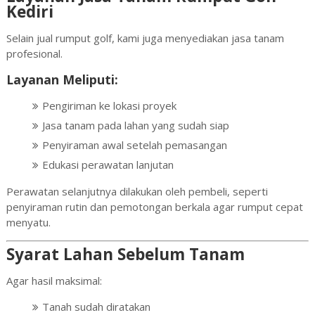
Kediri
Selain jual rumput golf, kami juga menyediakan jasa tanam
profesional.
Layanan Meliputi:
Pengiriman ke lokasi proyek
Jasa tanam pada lahan yang sudah siap
Penyiraman awal setelah pemasangan
Edukasi perawatan lanjutan
Perawatan selanjutnya dilakukan oleh pembeli, seperti
penyiraman rutin dan pemotongan berkala agar rumput cepat
menyatu.
Syarat Lahan Sebelum Tanam
Agar hasil maksimal:
Tanah sudah diratakan