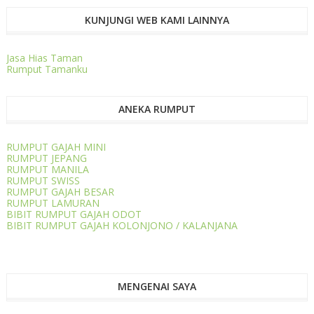
KUNJUNGI WEB KAMI LAINNYA
Jasa Hias Taman
Rumput Tamanku
ANEKA RUMPUT
RUMPUT GAJAH MINI
RUMPUT JEPANG
RUMPUT MANILA
RUMPUT SWISS
RUMPUT GAJAH BESAR
RUMPUT LAMURAN
BIBIT RUMPUT GAJAH ODOT
BIBIT RUMPUT GAJAH KOLONJONO / KALANJANA
MENGENAI SAYA