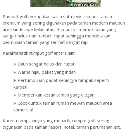
Rumput golf merupakan salah satu jenis rumput taman
premium yang sering digunakan pada taman modern maupun
area landscape kelas atas. Rumput ini memiliki daun yang
sangat halus dan tumbuh rapat sehingga menciptakan
permukaan taman yang terlihat sangat rapi.
Karakteristik rumput golf antara lain:
Daun sangat halus dan rapat
Warna hijau pekat yang indah
Pertumbuhan padat sehingga tampak seperti
karpet
Memberikan kesan taman yang elegan
Cocok untuk taman rumah mewah maupun area
komersial
Karena tampilannya yang menarik, rumput golf sering
digunakan pada taman resort, hotel, taman perumahan elit,