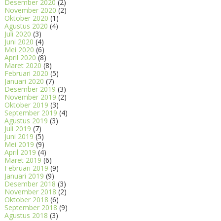
Desember 2020
(2)
November 2020
(2)
Oktober 2020
(1)
Agustus 2020
(4)
Juli 2020
(3)
Juni 2020
(4)
Mei 2020
(6)
April 2020
(8)
Maret 2020
(8)
Februari 2020
(5)
Januari 2020
(7)
Desember 2019
(3)
November 2019
(2)
Oktober 2019
(3)
September 2019
(4)
Agustus 2019
(3)
Juli 2019
(7)
Juni 2019
(5)
Mei 2019
(9)
April 2019
(4)
Maret 2019
(6)
Februari 2019
(9)
Januari 2019
(9)
Desember 2018
(3)
November 2018
(2)
Oktober 2018
(6)
September 2018
(9)
Agustus 2018
(3)