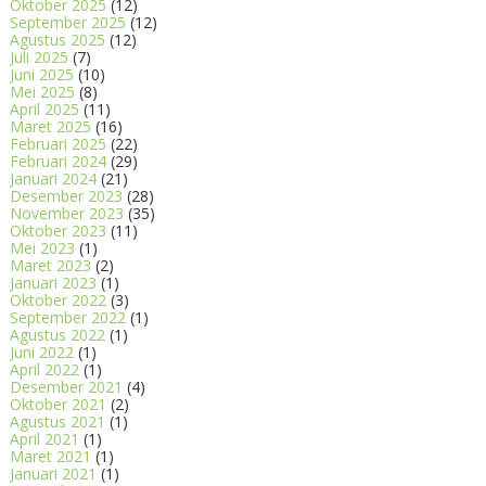
Oktober 2025
(12)
September 2025
(12)
Agustus 2025
(12)
Juli 2025
(7)
Juni 2025
(10)
Mei 2025
(8)
April 2025
(11)
Maret 2025
(16)
Februari 2025
(22)
Februari 2024
(29)
Januari 2024
(21)
Desember 2023
(28)
November 2023
(35)
Oktober 2023
(11)
Mei 2023
(1)
Maret 2023
(2)
Januari 2023
(1)
Oktober 2022
(3)
September 2022
(1)
Agustus 2022
(1)
Juni 2022
(1)
April 2022
(1)
Desember 2021
(4)
Oktober 2021
(2)
Agustus 2021
(1)
April 2021
(1)
Maret 2021
(1)
Januari 2021
(1)