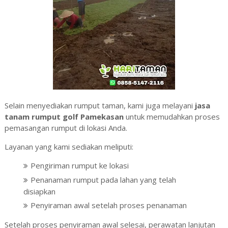
Selain menyediakan rumput taman, kami juga melayani
jasa
tanam rumput golf Pamekasan
untuk memudahkan proses
pemasangan rumput di lokasi Anda.
Layanan yang kami sediakan meliputi:
Pengiriman rumput ke lokasi
Penanaman rumput pada lahan yang telah
disiapkan
Penyiraman awal setelah proses penanaman
Setelah proses penyiraman awal selesai, perawatan lanjutan