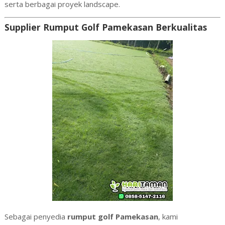
serta berbagai proyek landscape.
Supplier Rumput Golf Pamekasan Berkualitas
Sebagai penyedia
rumput golf Pamekasan
, kami