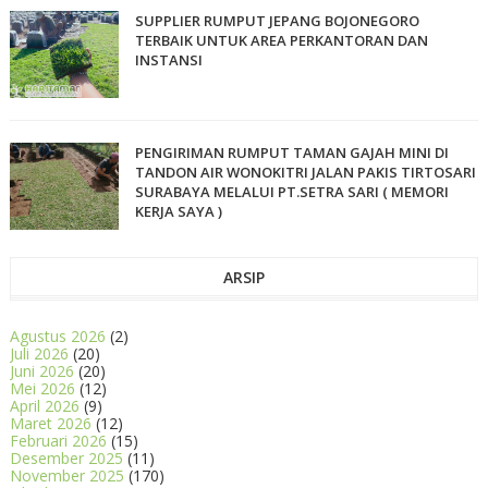
SUPPLIER RUMPUT JEPANG BOJONEGORO
TERBAIK UNTUK AREA PERKANTORAN DAN
INSTANSI
PENGIRIMAN RUMPUT TAMAN GAJAH MINI DI
TANDON AIR WONOKITRI JALAN PAKIS TIRTOSARI
SURABAYA MELALUI PT.SETRA SARI ( MEMORI
KERJA SAYA )
ARSIP
Agustus 2026
(2)
Juli 2026
(20)
Juni 2026
(20)
Mei 2026
(12)
April 2026
(9)
Maret 2026
(12)
Februari 2026
(15)
Desember 2025
(11)
November 2025
(170)