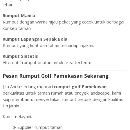
lebar.
Rumput Manila
Rumput dengan warna hijau pekat yang cocok untuk berbagai
konsep taman.
Rumput Lapangan Sepak Bola
Rumput yang kuat dan tahan terhadap injakan.
Rumput Sintetis
Alternatif rumput buatan untuk area tertentu.
Pesan Rumput Golf Pamekasan Sekarang
Jika Anda sedang mencari
rumput golf Pamekasan
berkualitas untuk taman rumah atau proyek landscape, kami
siap membantu menyediakan rumput terbaik dengan kualitas
terjamin.
Kami melayani:
Supplier rumput taman