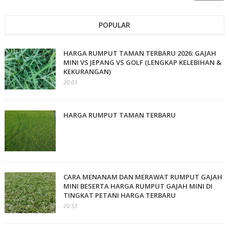
POPULAR
HARGA RUMPUT TAMAN TERBARU 2026: GAJAH
MINI VS JEPANG VS GOLF (LENGKAP KELEBIHAN &
KEKURANGAN)
20.03
HARGA RUMPUT TAMAN TERBARU
CARA MENANAM DAN MERAWAT RUMPUT GAJAH
MINI BESERTA HARGA RUMPUT GAJAH MINI DI
TINGKAT PETANI HARGA TERBARU
20.53