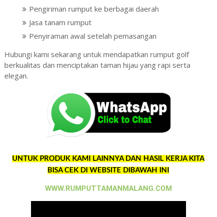
Pengiriman rumput ke berbagai daerah
Jasa tanam rumput
Penyiraman awal setelah pemasangan
Hubungi kami sekarang untuk mendapatkan rumput golf
berkualitas dan menciptakan taman hijau yang rapi serta
elegan.
UNTUK PRODUK KAMI LAINNYA DAN HASIL KERJA KITA
BISA CEK DI WEBSITE DIBAWAH INI
WWW.RUMPUTTAMANMALANG.COM