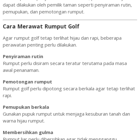
dapat dilakukan oleh pemilik taman seperti penyiraman rutin,
pemupukan, dan pemotongan rumput.
Cara Merawat Rumput Golf
Agar rumput golf tetap terlihat hijau dan rapi, beberapa
perawatan penting perlu dilakukan.
Penyiraman rutin
Rumput perlu disiram secara teratur terutama pada masa
awal penanaman.
Pemotongan rumput
Rumput golf perlu dipotong secara berkala agar tetap terlihat
rapi.
Pemupukan berkala
Gunakan pupuk rumput untuk menjaga kesuburan tanah dan
warna hijau rumput.
Membersihkan gulma
Rumput liar perlu dibersihkan agar tidak mengganggu