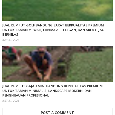
JUAL RUMPUT GOLF BANDUNG BARAT BERKUALITAS PREMIUM
UNTUK TAMAN MEWAH, LANDSCAPE ELEGAN, DAN AREA HIJAU
BERKELAS
JULY 31, 2026
JUAL RUMPUT GAJAH MINI BANDUNG BERKUALITAS PREMIUM
UNTUK TAMAN MINIMALIS, LANDSCAPE MODERN, DAN
PENGHIJAUAN PROFESIONAL
JULY 31, 2026
POST A COMMENT