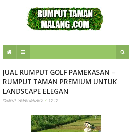
JUAL RUMPUT GOLF PAMEKASAN –
RUMPUT TAMAN PREMIUM UNTUK
LANDSCAPE ELEGAN
RUMPUT TAMAN MALANG
/
10.40