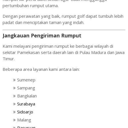
pertumbuhan rumput utama.
Dengan perawatan yang baik, rumput golf dapat tumbuh lebih
padat dan menciptakan taman yang indah.
Jangkauan Pengiriman Rumput
Kami melayani pengiriman rumput ke berbagai wilayah di
sekitar
Pamekasan
serta daerah lain di Pulau Madura dan Jawa
Timur.
Beberapa area layanan kami antara lain:
Sumenep
Sampang
Bangkalan
Surabaya
Sidoarjo
Malang
Pasuruan