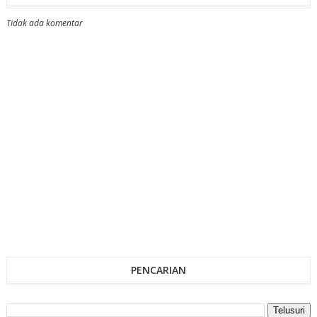
Tidak ada komentar
PENCARIAN