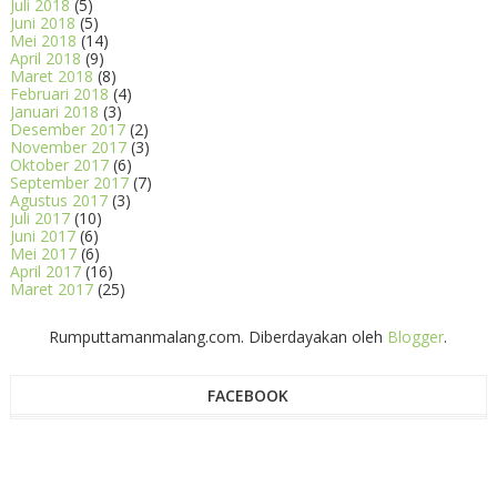
Juli 2018
(5)
Juni 2018
(5)
Mei 2018
(14)
April 2018
(9)
Maret 2018
(8)
Februari 2018
(4)
Januari 2018
(3)
Desember 2017
(2)
November 2017
(3)
Oktober 2017
(6)
September 2017
(7)
Agustus 2017
(3)
Juli 2017
(10)
Juni 2017
(6)
Mei 2017
(6)
April 2017
(16)
Maret 2017
(25)
Rumputtamanmalang.com. Diberdayakan oleh
Blogger
.
FACEBOOK