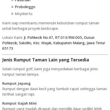
Probolinggo
Mojokerto
Kami siap membantu memenuhi kebutuhan rumput taman
untuk berbagai proyek landscape.
Lokasi Kami:
Jl. Pohkecik No.47, RT.013/RW.005, Dusun
Pohkecik, Sukolilo, Kec. Wajak, Kabupaten Malang, Jawa Timur
65173
Jenis Rumput Taman Lain yang Tersedia
Selain rumput golf, kami juga menyediakan berbagai jenis
rumput taman lainnya.
Rumput Jepang
Rumput dengan daun kecil yang tumbuh rapat sehingga taman
terlihat sangat rapi.
Rumput Gajah Mini
Rumput yang mudah dirawat dan memiliki daun sedikit lebih