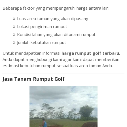
Beberapa faktor yang mempengaruhi harga antara lain:
Luas area taman yang akan dipasang
Lokasi pengiriman rumput
Kondisi lahan yang akan ditanami rumput
Jumlah kebutuhan rumput
Untuk mendapatkan informasi
harga rumput golf terbaru
,
Anda dapat menghubungi kami agar kami dapat memberikan
estimasi kebutuhan rumput sesuai luas area taman Anda.
Jasa Tanam Rumput Golf