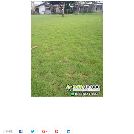
SHARE: