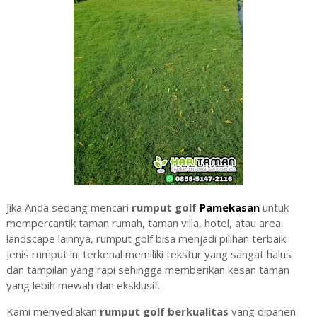
Jika Anda sedang mencari
rumput golf
Pamekasan
untuk
mempercantik taman rumah, taman villa, hotel, atau area
landscape lainnya, rumput golf bisa menjadi pilihan terbaik.
Jenis rumput ini terkenal memiliki tekstur yang sangat halus
dan tampilan yang rapi sehingga memberikan kesan taman
yang lebih mewah dan eksklusif.
Kami menyediakan
rumput golf berkualitas
yang dipanen