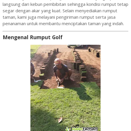
langsung dari kebun pembibitan sehingga kondisi rumput tetap
segar dengan akar yang kuat. Selain menyediakan rumput
taman, kami juga melayani pengiriman rumput serta jasa
penanaman untuk membantu menciptakan taman yang indah.
Mengenal Rumput Golf