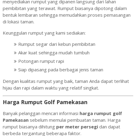
menyediakan rumput yang dipanen langsung dari lahan
pembibitan yang terawat. Rumput biasanya dipotong dalam
bentuk lembaran sehingga memudahkan proses pemasangan
di lokasi taman.
Keunggulan rumput yang kami sediakan:
Rumput segar dari kebun pembibitan
Akar kuat sehingga mudah tumbuh
Potongan rumput rapi
Siap dipasang pada berbagai jenis taman
Dengan kualitas rumput yang baik, taman Anda dapat terlihat
hijau dan rapi dalam waktu yang relatif singkat.
Harga Rumput Golf Pamekasan
Banyak pelanggan mencari informasi
harga rumput golf
Pamekasan
sebelum memulai pembuatan taman. Harga
rumput biasanya dihitung
per meter persegi
dan dapat
berbeda tergantung beberapa faktor.