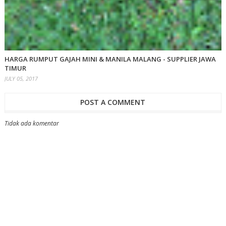
HARGA RUMPUT GAJAH MINI & MANILA MALANG - SUPPLIER JAWA
TIMUR
JULY 05, 2017
POST A COMMENT
Tidak ada komentar