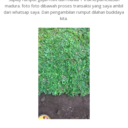
madura. foto foto dibawah proses transaksi yang saya ambil
dari whatsap saya. Dan pengambilan rumput dilahan budidaya
kita.