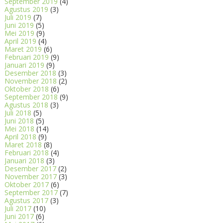
September 2019
(4)
Agustus 2019
(3)
Juli 2019
(7)
Juni 2019
(5)
Mei 2019
(9)
April 2019
(4)
Maret 2019
(6)
Februari 2019
(9)
Januari 2019
(9)
Desember 2018
(3)
November 2018
(2)
Oktober 2018
(6)
September 2018
(9)
Agustus 2018
(3)
Juli 2018
(5)
Juni 2018
(5)
Mei 2018
(14)
April 2018
(9)
Maret 2018
(8)
Februari 2018
(4)
Januari 2018
(3)
Desember 2017
(2)
November 2017
(3)
Oktober 2017
(6)
September 2017
(7)
Agustus 2017
(3)
Juli 2017
(10)
Juni 2017
(6)