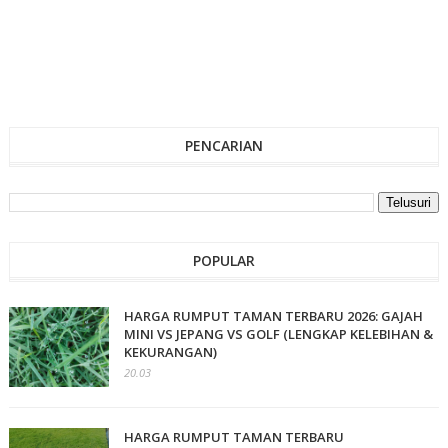
PENCARIAN
POPULAR
HARGA RUMPUT TAMAN TERBARU 2026: GAJAH
MINI VS JEPANG VS GOLF (LENGKAP KELEBIHAN &
KEKURANGAN)
20.03
HARGA RUMPUT TAMAN TERBARU