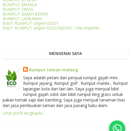
RUMPUT MANILA
RUMPUT SWISS
RUMPUT GAJAH BESAR
RUMPUT LAMURAN
BIBIT RUMPUT GAJAH ODOT
BIBIT RUMPUT GAJAH KOLONJONO / KALANJANA
MENGENAI SAYA
Rumput taman malang
Saya adalah petani dan penjual rumput gajah mini .
Rumput jepang. Rumput golf . Rumput manila , Rumput
lapangan bola dan lain lain. Saya juga menjual bibit
rumput gajah odot dan bibit rumput king grass untuk
pakan ternak sapi dan kambing. Saya juga menjual tanaman hias
dan jasa pembuatan taman dan jasa pasang batu alam.
Lihat profil lengkapku