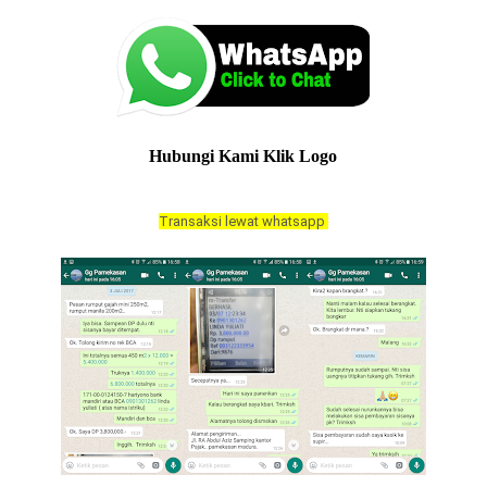
Hubungi Kami Klik Logo
Transaksi lewat whatsapp