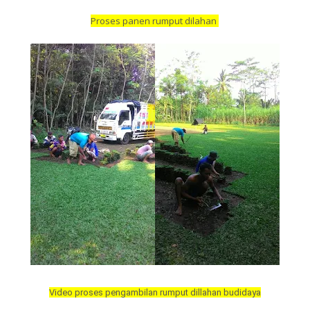
Proses panen rumput dilahan
Video proses pengambilan rumput dillahan budidaya