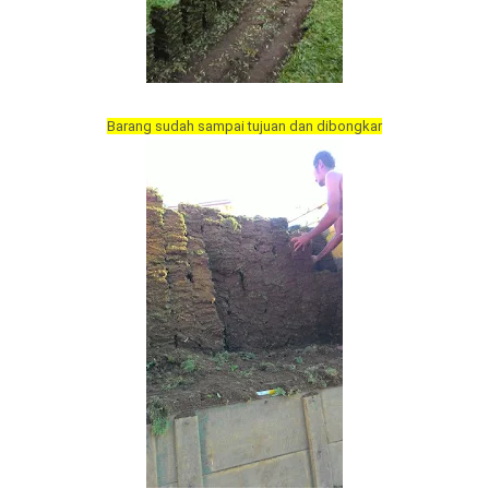
Barang sudah sampai tujuan dan dibongkar