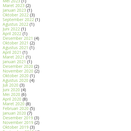
Mei 2023
(1)
Maret 2023
(2)
Januari 2023
(1)
Oktober 2022
(3)
September 2022
(1)
Agustus 2022
(1)
Juni 2022
(1)
April 2022
(1)
Desember 2021
(4)
Oktober 2021
(2)
Agustus 2021
(1)
April 2021
(1)
Maret 2021
(1)
Januari 2021
(1)
Desember 2020
(2)
November 2020
(2)
Oktober 2020
(1)
Agustus 2020
(4)
Juli 2020
(3)
Juni 2020
(4)
Mei 2020
(6)
April 2020
(8)
Maret 2020
(8)
Februari 2020
(5)
Januari 2020
(7)
Desember 2019
(3)
November 2019
(2)
Oktober 2019
(3)