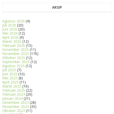
ARSIP
Agustus 2026
(4)
Juli 2026
(20)
Juni 2026
(20)
Mei 2026
(12)
April 2026
(9)
Maret 2026
(12)
Februari 2026
(15)
Desember 2025
(11)
November 2025
(170)
Oktober 2025
(12)
September 2025
(12)
Agustus 2025
(12)
Juli 2025
(7)
Juni 2025
(10)
Mei 2025
(8)
April 2025
(11)
Maret 2025
(16)
Februari 2025
(22)
Februari 2024
(29)
Januari 2024
(21)
Desember 2023
(28)
November 2023
(35)
Oktober 2023
(11)