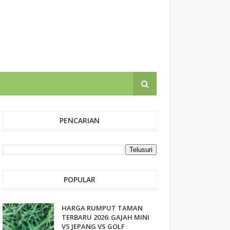
PENCARIAN
POPULAR
HARGA RUMPUT TAMAN
TERBARU 2026: GAJAH MINI
VS JEPANG VS GOLF