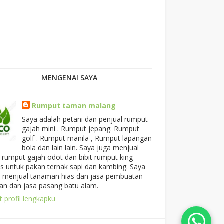
MENGENAI SAYA
Rumput taman malang
Saya adalah petani dan penjual rumput
gajah mini . Rumput jepang. Rumput
golf . Rumput manila , Rumput lapangan
bola dan lain lain. Saya juga menjual
t rumput gajah odot dan bibit rumput king
ss untuk pakan ternak sapi dan kambing. Saya
a menjual tanaman hias dan jasa pembuatan
an dan jasa pasang batu alam.
t profil lengkapku