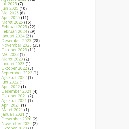
Juli 2025
(7)
Juni 2025
(10)
Mei 2025
(8)
April 2025
(11)
Maret 2025
(16)
Februari 2025
(22)
Februari 2024
(29)
Januari 2024
(21)
Desember 2023
(28)
November 2023
(35)
Oktober 2023
(11)
Mei 2023
(1)
Maret 2023
(2)
Januari 2023
(1)
Oktober 2022
(3)
September 2022
(1)
Agustus 2022
(1)
Juni 2022
(1)
April 2022
(1)
Desember 2021
(4)
Oktober 2021
(2)
Agustus 2021
(1)
April 2021
(1)
Maret 2021
(1)
Januari 2021
(1)
Desember 2020
(2)
November 2020
(2)
Oktober 2020
(1)