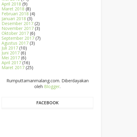
April 2018
(9)
Maret 2018
(8)
Februari 2018
(4)
Januari 2018
(3)
Desember 2017
(2)
November 2017
(3)
Oktober 2017
(6)
September 2017
(7)
Agustus 2017
(3)
Juli 2017
(10)
Juni 2017
(6)
Mei 2017
(6)
April 2017
(16)
Maret 2017
(25)
Rumputtamanmalang.com. Diberdayakan
oleh
Blogger
.
FACEBOOK