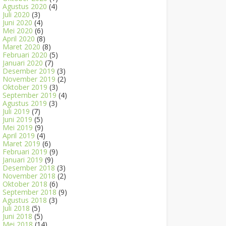
Agustus 2020
(4)
Juli 2020
(3)
Juni 2020
(4)
Mei 2020
(6)
April 2020
(8)
Maret 2020
(8)
Februari 2020
(5)
Januari 2020
(7)
Desember 2019
(3)
November 2019
(2)
Oktober 2019
(3)
September 2019
(4)
Agustus 2019
(3)
Juli 2019
(7)
Juni 2019
(5)
Mei 2019
(9)
April 2019
(4)
Maret 2019
(6)
Februari 2019
(9)
Januari 2019
(9)
Desember 2018
(3)
November 2018
(2)
Oktober 2018
(6)
September 2018
(9)
Agustus 2018
(3)
Juli 2018
(5)
Juni 2018
(5)
Mei 2018
(14)