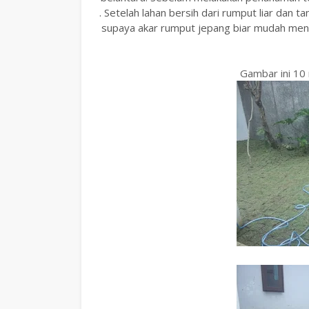
. Setelah lahan bersih dari rumput liar dan 
supaya akar rumput jepang biar mudah mene
Gambar ini 10