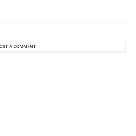
OST A COMMENT