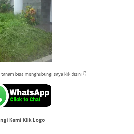
tanam bisa menghubungi saya klik disini 👇
ngi Kami Klik Logo
e