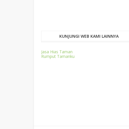
KUNJUNGI WEB KAMI LAINNYA
Jasa Hias Taman
Rumput Tamanku