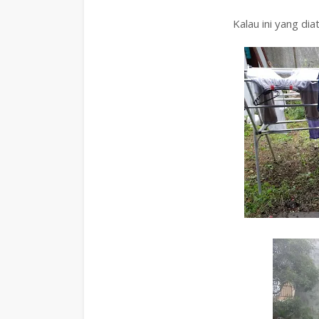
Kalau ini yang di