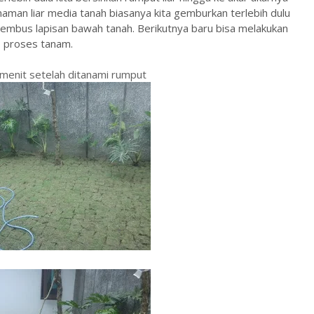
tanaman liar media tanah biasanya kita gemburkan terlebih dulu
mbus lapisan bawah tanah. Berikutnya baru bisa melakukan
proses tanam.
 menit setelah ditanami rumput