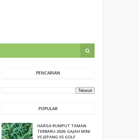
PENCARIAN
POPULAR
HARGA RUMPUT TAMAN
TERBARU 2026: GAJAH MINI
VS JEPANG VS GOLF