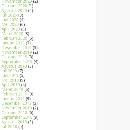
November 2020
(2)
Oktober 2020
(1)
Agustus 2020
(4)
Juli 2020
(3)
Juni 2020
(4)
Mei 2020
(6)
April 2020
(8)
Maret 2020
(8)
Februari 2020
(5)
Januari 2020
(7)
Desember 2019
(3)
November 2019
(2)
Oktober 2019
(3)
September 2019
(4)
Agustus 2019
(3)
Juli 2019
(7)
Juni 2019
(5)
Mei 2019
(9)
April 2019
(4)
Maret 2019
(6)
Februari 2019
(9)
Januari 2019
(9)
Desember 2018
(3)
November 2018
(2)
Oktober 2018
(6)
September 2018
(9)
Agustus 2018
(3)
Juli 2018
(5)