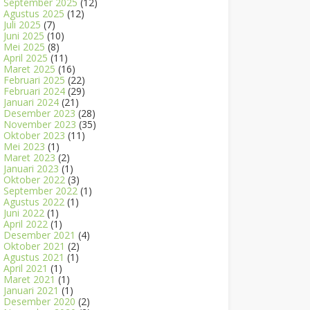
September 2025
(12)
Agustus 2025
(12)
Juli 2025
(7)
Juni 2025
(10)
Mei 2025
(8)
April 2025
(11)
Maret 2025
(16)
Februari 2025
(22)
Februari 2024
(29)
Januari 2024
(21)
Desember 2023
(28)
November 2023
(35)
Oktober 2023
(11)
Mei 2023
(1)
Maret 2023
(2)
Januari 2023
(1)
Oktober 2022
(3)
September 2022
(1)
Agustus 2022
(1)
Juni 2022
(1)
April 2022
(1)
Desember 2021
(4)
Oktober 2021
(2)
Agustus 2021
(1)
April 2021
(1)
Maret 2021
(1)
Januari 2021
(1)
Desember 2020
(2)