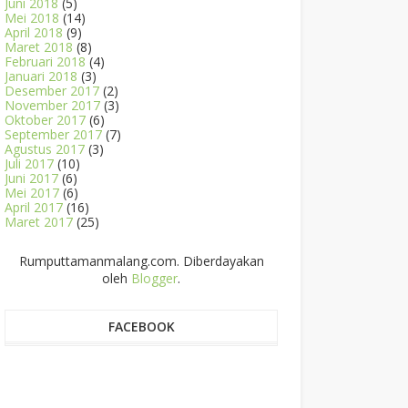
Juni 2018
(5)
Mei 2018
(14)
April 2018
(9)
Maret 2018
(8)
Februari 2018
(4)
Januari 2018
(3)
Desember 2017
(2)
November 2017
(3)
Oktober 2017
(6)
September 2017
(7)
Agustus 2017
(3)
Juli 2017
(10)
Juni 2017
(6)
Mei 2017
(6)
April 2017
(16)
Maret 2017
(25)
Rumputtamanmalang.com. Diberdayakan
oleh
Blogger
.
FACEBOOK