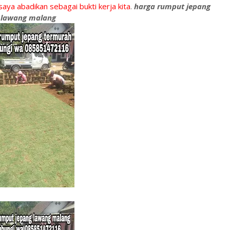
ya abadikan sebagai bukti kerja kita
.
harga rumput jepang
lawang malang