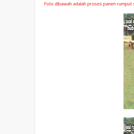
Foto dibawah adalah proses panen rumput sa