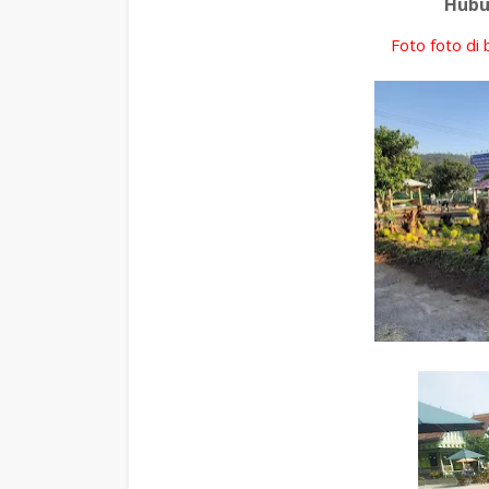
Hubu
Foto foto di 