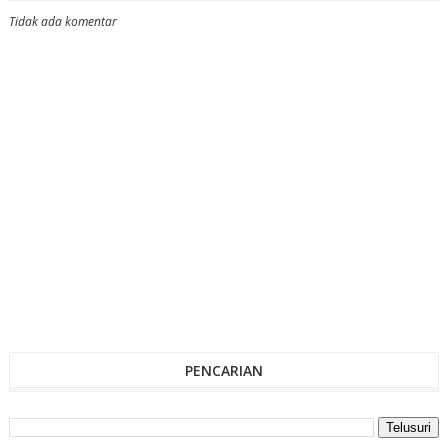
Tidak ada komentar
PENCARIAN