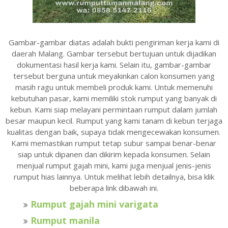
Gambar-gambar diatas adalah bukti pengiriman kerja kami di
daerah Malang. Gambar tersebut bertujuan untuk dijadikan
dokumentasi hasil kerja kami.
Selain itu, gambar-gambar
tersebut berguna untuk meyakinkan calon konsumen yang
masih ragu untuk membeli produk kami. Untuk memenuhi
kebutuhan pasar, kami memiliki stok rumput yang banyak di
kebun. Kami siap melayani permintaan rumput dalam jumlah
besar maupun kecil. Rumput yang kami tanam di kebun terjaga
kualitas dengan baik, supaya tidak mengecewakan konsumen.
Kami memastikan rumput tetap subur sampai benar-benar
siap untuk dipanen dan dikirim kepada konsumen. Selain
menjual rumput gajah mini, kami juga menjual jenis-jenis
rumput hias lainnya. Untuk melihat lebih detailnya, bisa klik
beberapa link dibawah ini.
Rumput gajah mini varigata
Rumput manila