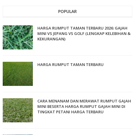
POPULAR
HARGA RUMPUT TAMAN TERBARU 2026: GAJAH
MINI VS JEPANG VS GOLF (LENGKAP KELEBIHAN &
KEKURANGAN)
HARGA RUMPUT TAMAN TERBARU
CARA MENANAM DAN MERAWAT RUMPUT GAJAH
MINI BESERTA HARGA RUMPUT GAJAH MINI DI
TINGKAT PETANI HARGA TERBARU