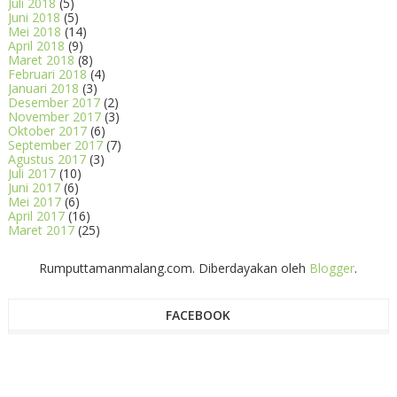
Juli 2018
(5)
Juni 2018
(5)
Mei 2018
(14)
April 2018
(9)
Maret 2018
(8)
Februari 2018
(4)
Januari 2018
(3)
Desember 2017
(2)
November 2017
(3)
Oktober 2017
(6)
September 2017
(7)
Agustus 2017
(3)
Juli 2017
(10)
Juni 2017
(6)
Mei 2017
(6)
April 2017
(16)
Maret 2017
(25)
Rumputtamanmalang.com. Diberdayakan oleh
Blogger
.
FACEBOOK