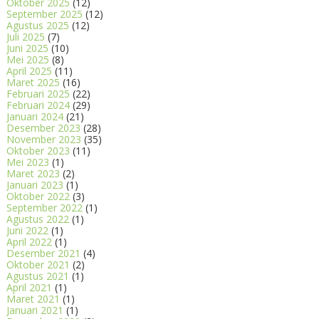
Oktober 2025
(12)
September 2025
(12)
Agustus 2025
(12)
Juli 2025
(7)
Juni 2025
(10)
Mei 2025
(8)
April 2025
(11)
Maret 2025
(16)
Februari 2025
(22)
Februari 2024
(29)
Januari 2024
(21)
Desember 2023
(28)
November 2023
(35)
Oktober 2023
(11)
Mei 2023
(1)
Maret 2023
(2)
Januari 2023
(1)
Oktober 2022
(3)
September 2022
(1)
Agustus 2022
(1)
Juni 2022
(1)
April 2022
(1)
Desember 2021
(4)
Oktober 2021
(2)
Agustus 2021
(1)
April 2021
(1)
Maret 2021
(1)
Januari 2021
(1)