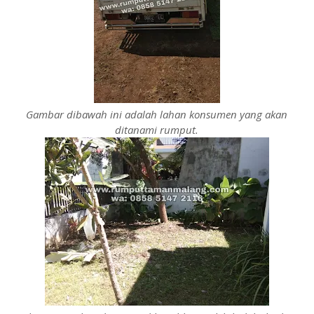
Gambar dibawah ini adalah lahan konsumen yang akan
ditanami rumput.