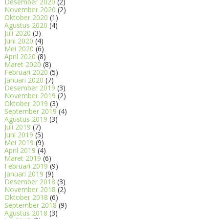
Desember 2020
(2)
November 2020
(2)
Oktober 2020
(1)
Agustus 2020
(4)
Juli 2020
(3)
Juni 2020
(4)
Mei 2020
(6)
April 2020
(8)
Maret 2020
(8)
Februari 2020
(5)
Januari 2020
(7)
Desember 2019
(3)
November 2019
(2)
Oktober 2019
(3)
September 2019
(4)
Agustus 2019
(3)
Juli 2019
(7)
Juni 2019
(5)
Mei 2019
(9)
April 2019
(4)
Maret 2019
(6)
Februari 2019
(9)
Januari 2019
(9)
Desember 2018
(3)
November 2018
(2)
Oktober 2018
(6)
September 2018
(9)
Agustus 2018
(3)