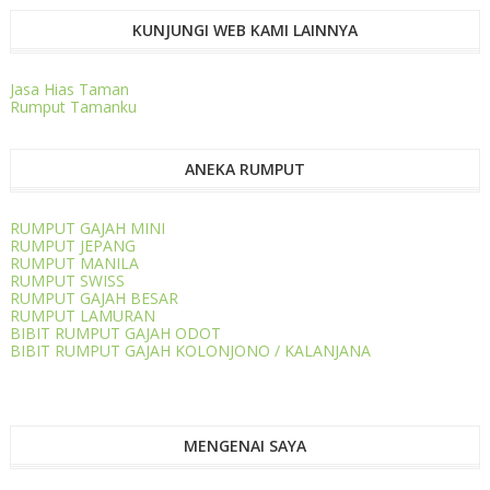
KUNJUNGI WEB KAMI LAINNYA
Jasa Hias Taman
Rumput Tamanku
ANEKA RUMPUT
RUMPUT GAJAH MINI
RUMPUT JEPANG
RUMPUT MANILA
RUMPUT SWISS
RUMPUT GAJAH BESAR
RUMPUT LAMURAN
BIBIT RUMPUT GAJAH ODOT
BIBIT RUMPUT GAJAH KOLONJONO / KALANJANA
MENGENAI SAYA