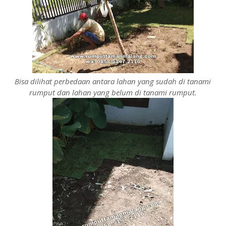
Bisa dilihat perbedaan antara lahan yang sudah di tanami
rumput dan lahan yang belum di tanami rumput.