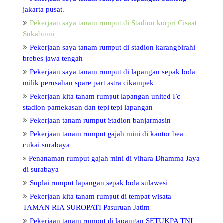
jakarta pusat.
Pekerjaan saya tanam rumput di Stadion korpri Cisaat
Sukabumi
Pekerjaan saya tanam rumput di stadion karangbirahi
brebes jawa tengah
Pekerjaan saya tanam rumput di lapangan sepak bola
milik perusahan spare part astra cikampek
Pekerjaan kita tanam rumput lapangan united Fc
stadion pamekasan dan tepi tepi lapangan
Pekerjaan tanam rumput Stadion banjarmasin
Pekerjaan tanam rumput gajah mini di kantor bea
cukai surabaya
Penanaman rumput gajah mini di vihara Dhamma Jaya
di surabaya
Suplai rumput lapangan sepak bola sulawesi
Pekerjaan kita tanam rumput di tempat wisata
TAMAN RIA SUROPATI Pasuruan Jatim
Pekerjaan tanam rumput di lapangan SETUKPA TNI