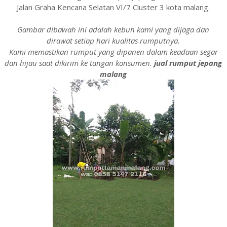
Jalan Graha Kencana Selatan VI/7 Cluster 3 kota malang.
Gambar dibawah ini adalah kebun kami yang dijaga dan
dirawat setiap hari kualitas rumputnya.
Kami memastikan rumput yang dipanen dalam keadaan segar
dan hijau saat dikirim ke tangan konsumen.
jual rumput jepang
malang