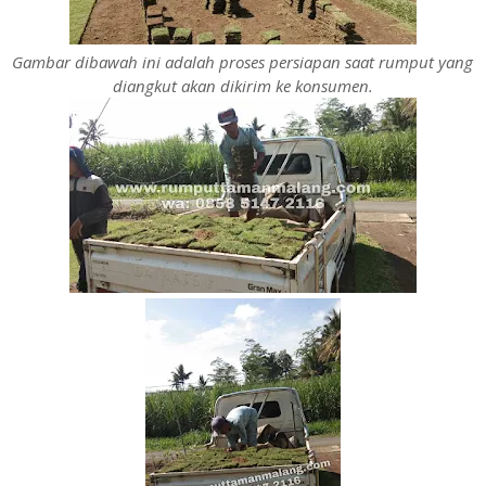
Gambar dibawah ini adalah proses persiapan saat rumput yang
diangkut akan dikirim ke konsumen.