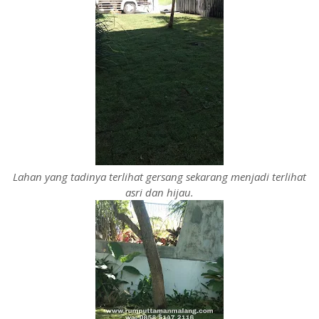
Lahan yang tadinya terlihat gersang sekarang menjadi terlihat
asri dan hijau.