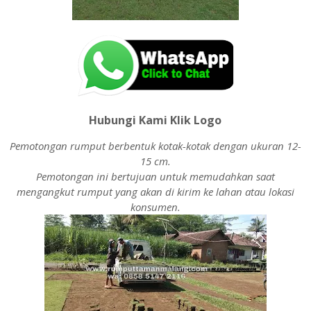
Hubungi Kami Klik Logo
Pemotongan rumput berbentuk kotak-kotak dengan ukuran 12-
15 cm.
Pemotongan ini bertujuan untuk memudahkan saat
mengangkut rumput yang akan di kirim ke lahan atau lokasi
konsumen.