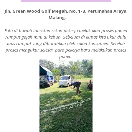
Jln. Green Wood Golf Megah, No. 1-3, Perumahan Araya,
Malang.
malang
Foto di bawah ini rekan rekan pekerja melakukan proses panen
rumput gajah mini di kebun. Sebelum di kupas kita ukur dulu
luas rumput yang dibutuhkan oleh calon konsumen. Setelah
proses mengukur selesai, para pekerja baru melakukan proses
panen.