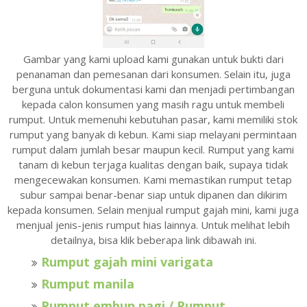
Gambar yang kami upload kami gunakan untuk bukti dari
penanaman dan pemesanan dari konsumen. Selain itu, juga
berguna untuk dokumentasi kami dan menjadi pertimbangan
kepada calon konsumen yang masih ragu untuk membeli
rumput.
Untuk memenuhi kebutuhan pasar, kami memiliki stok
rumput yang banyak di kebun. Kami siap melayani permintaan
rumput dalam jumlah besar maupun kecil. Rumput yang kami
tanam di kebun terjaga kualitas dengan baik, supaya tidak
mengecewakan konsumen. Kami memastikan rumput tetap
subur sampai benar-benar siap untuk dipanen dan dikirim
kepada konsumen. Selain menjual rumput gajah mini, kami juga
menjual jenis-jenis rumput hias lainnya. Untuk melihat lebih
detailnya, bisa klik beberapa link dibawah ini.
Rumput gajah mini varigata
Rumput manila
Rumput embun pagi / Rumput