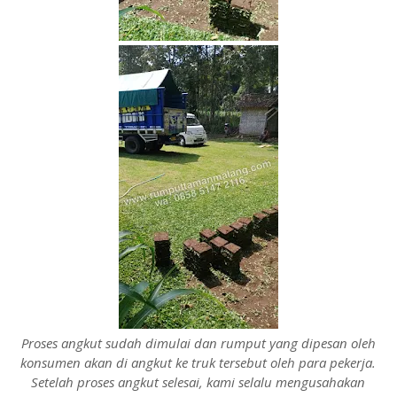
Proses angkut sudah dimulai dan rumput yang dipesan oleh
konsumen akan di angkut ke truk tersebut oleh para pekerja.
Setelah proses angkut selesai, kami selalu mengusahakan