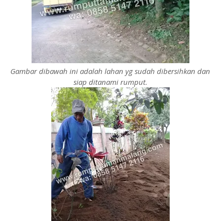
Gambar dibawah ini adalah lahan yg sudah dibersihkan dan
siap ditanami rumput.