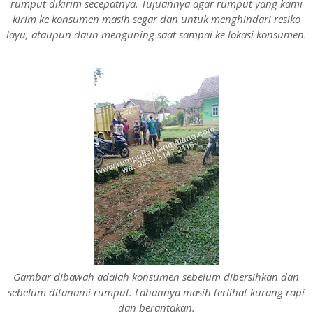
rumput dikirim secepatnya. Tujuannya agar rumput yang kami
kirim ke konsumen masih segar dan untuk menghindari resiko
layu, ataupun daun menguning saat sampai ke lokasi konsumen.
Gambar dibawah adalah konsumen sebelum dibersihkan dan
sebelum ditanami rumput. Lahannya masih terlihat kurang rapi
dan berantakan.