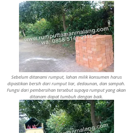
Sebelum ditanami rumput, lahan milik konsumen harus
dipastikan bersih dari rumput liar, dedaunan, dan sampah.
Fungsi dari pembersihan tersebut supaya rumput yang akan
ditanam dapat tumbuh dengan baik.