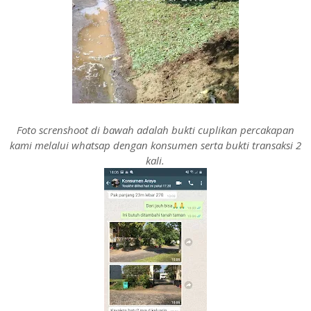
Foto screnshoot di bawah adalah bukti cuplikan percakapan
kami melalui whatsap dengan konsumen serta bukti transaksi 2
kali.