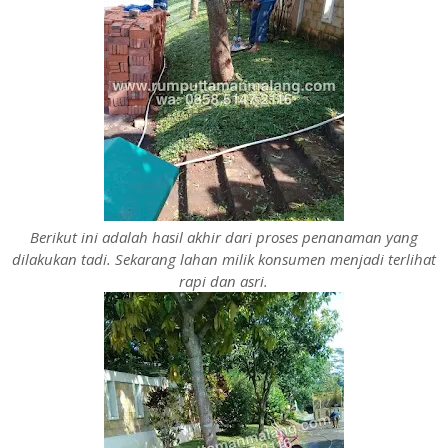
Berikut ini adalah hasil akhir dari proses penanaman yang
dilakukan tadi. Sekarang lahan milik konsumen menjadi terlihat
rapi dan asri.