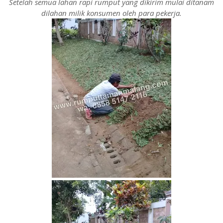
Setelah semua lahan rapi rumput yang dikirim mulai ditanam
dilahan milik konsumen oleh para pekerja.