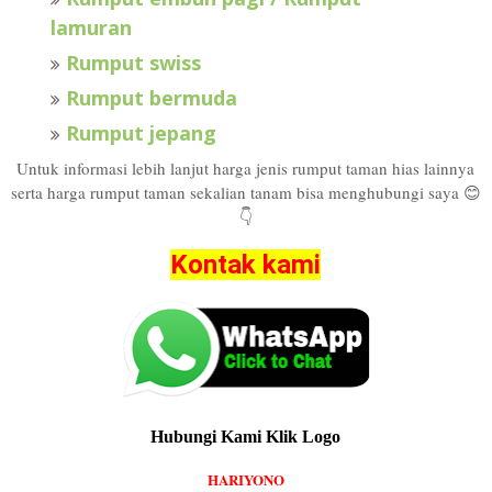
lamuran
Rumput swiss
Rumput bermuda
Rumput jepang
Untuk informasi lebih lanjut harga jenis rumput taman hias lainnya
serta harga rumput taman sekalian tanam bisa menghubungi saya 😊
👇
Kontak kami
Hubungi Kami Klik Logo
HARIYONO