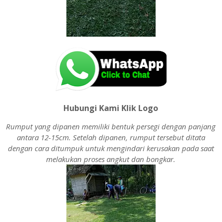
Hubungi Kami Klik Logo
Rumput yang dipanen memiliki bentuk persegi dengan panjang
antara 12-15cm. Setelah dipanen, rumput tersebut ditata
dengan cara ditumpuk untuk mengindari kerusakan pada saat
melakukan proses angkut dan bongkar.