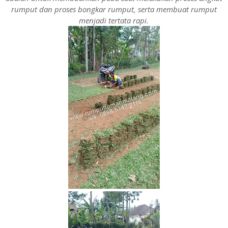
rumput dan proses bongkar rumput, serta membuat rumput
menjadi tertata rapi.