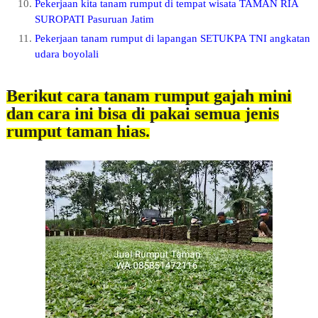
Pekerjaan kita tanam rumput di tempat wisata TAMAN RIA
SUROPATI Pasuruan Jatim
Pekerjaan tanam rumput di lapangan SETUKPA TNI angkatan
udara boyolali
Berikut cara tanam rumput gajah mini
dan cara ini bisa di pakai semua jenis
rumput taman hias.