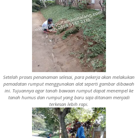
Setelah proses penanaman selesai, para pekerja akan melakukan
pemadatan rumput menggunakan alat seperti gambar dibawah
ini. Tujuannya agar tanah bawaan rumput dapat menempel ke
tanah humus dan rumput yang baru saja ditanam menjadi
terkesan lebih rapi.