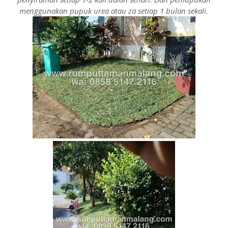
menggunakan pupuk urea atau za setiap 1 bulan sekali.