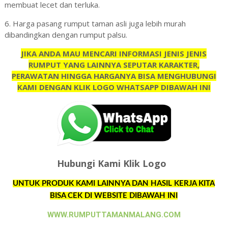
membuat lecet dan terluka.
6. Harga pasang rumput taman asli juga lebih murah
dibandingkan dengan rumput palsu.
JIKA ANDA MAU MENCARI INFORMASI JENIS JENIS
RUMPUT YANG LAINNYA SEPUTAR KARAKTER,
PERAWATAN HINGGA HARGANYA BISA MENGHUBUNGI
KAMI DENGAN KLIK LOGO WHATSAPP DIBAWAH INI
Hubungi Kami Klik Logo
UNTUK PRODUK KAMI LAINNYA DAN HASIL KERJA KITA
BISA CEK DI WEBSITE DIBAWAH INI
WWW.RUMPUTTAMANMALANG.COM