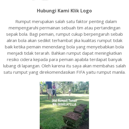
Hubungi Kami Klik Logo
Rumput merupakan salah satu faktor penting dalam
mempengaruhi permainan sebuah tim atau pertandingan
sepak bola. Bagi pemain, rumput cukup berpengaruh sebab
aliran bola akan sedikit terhambat jika kualitas rumput tidak
baik ketika pemain menendang bola yang menyebabkan bola
menjadi tidak terarah. Bahkan rumput dapat meningkatkan
resiko cidera kepada para pemain apabila terdapat banyak
lubang di lapangan. Oleh karena itu saya akan membahas salah
satu rumput yang direkomendasikan FIFA yaitu rumput manila.