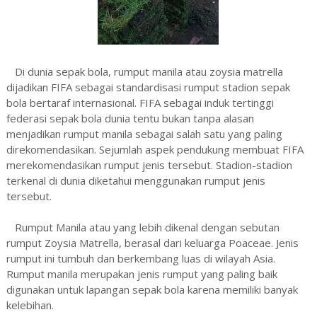
Di dunia sepak bola, rumput manila atau zoysia matrella
dijadikan FIFA sebagai standardisasi rumput stadion sepak
bola bertaraf internasional. FIFA sebagai induk tertinggi
federasi sepak bola dunia tentu bukan tanpa alasan
menjadikan rumput manila sebagai salah satu yang paling
direkomendasikan. Sejumlah aspek pendukung membuat FIFA
merekomendasikan rumput jenis tersebut. Stadion-stadion
terkenal di dunia diketahui menggunakan rumput jenis
tersebut.
Rumput Manila atau yang lebih dikenal dengan sebutan
rumput Zoysia Matrella, berasal dari keluarga Poaceae. Jenis
rumput ini tumbuh dan berkembang luas di wilayah Asia.
Rumput manila merupakan jenis rumput yang paling baik
digunakan untuk lapangan sepak bola karena memiliki banyak
kelebihan.