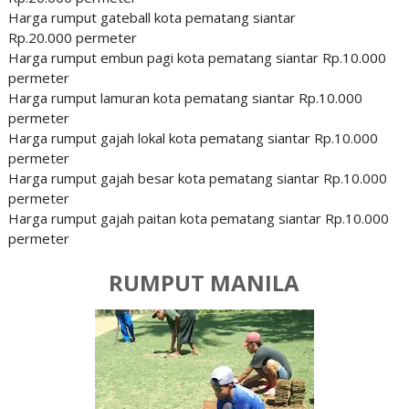
Harga rumput gateball kota pematang siantar
Rp.20.000 permeter
Harga rumput embun pagi kota pematang siantar Rp.10.000
permeter
Harga rumput lamuran kota pematang siantar Rp.10.000
permeter
Harga rumput gajah lokal kota pematang siantar Rp.10.000
permeter
Harga rumput gajah besar kota pematang siantar Rp.10.000
permeter
Harga rumput gajah paitan kota pematang siantar Rp.10.000
permeter
RUMPUT MANILA