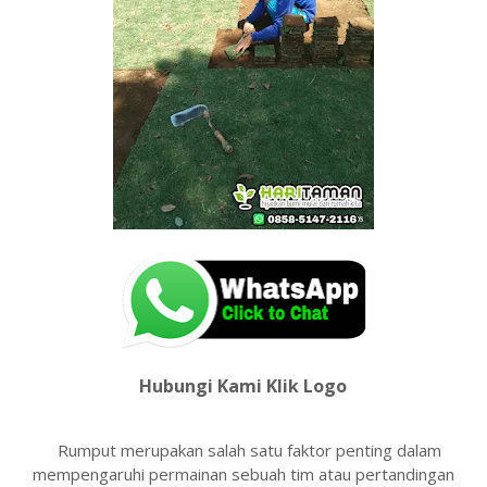
Hubungi Kami Klik Logo
Rumput merupakan salah satu faktor penting dalam
mempengaruhi permainan sebuah tim atau pertandingan