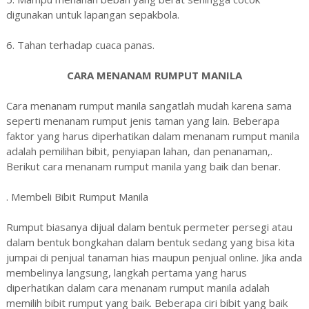
digunakan untuk lapangan sepakbola.
6. Tahan terhadap cuaca panas.
CARA MENANAM RUMPUT MANILA
Cara menanam rumput manila sangatlah mudah karena sama
seperti menanam rumput jenis taman yang lain. Beberapa
faktor yang harus diperhatikan dalam menanam rumput manila
adalah pemilihan bibit, penyiapan lahan, dan penanaman,.
Berikut cara menanam rumput manila yang baik dan benar.
. Membeli Bibit Rumput Manila
Rumput biasanya dijual dalam bentuk permeter persegi atau
dalam bentuk bongkahan dalam bentuk sedang yang bisa kita
jumpai di penjual tanaman hias maupun penjual online. Jika anda
membelinya langsung, langkah pertama yang harus
diperhatikan dalam cara menanam rumput manila adalah
memilih bibit rumput yang baik. Beberapa ciri bibit yang baik