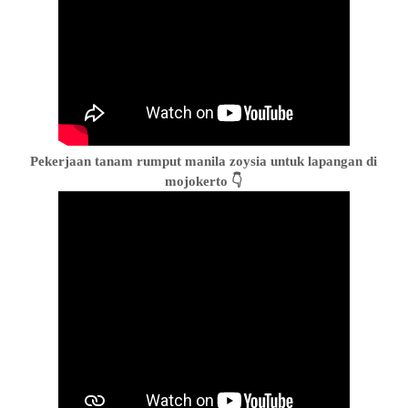
Pekerjaan tanam rumput manila zoysia untuk lapangan di
mojokerto 👇