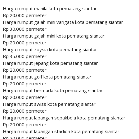
Harga rumput manila kota pematang siantar
Rp.20.000 permeter
Harga rumput gajah mini varigata kota pematang siantar
Rp.30.000 permeter
Harga rumput gajah mini kota pematang siantar
Rp.20.000 permeter
Harga rumput zoysia kota pematang siantar
Rp.35.000 permeter
Harga rumput jepang kota pematang siantar
Rp.20.000 permeter
Harga rumput golf kota pematang siantar
Rp.20.000 permeter
Harga rumput bermuda kota pematang siantar
Rp.20.000 permeter
Harga rumput swiss kota pematang siantar
Rp.20.000 permeter
Harga rumput lapangan sepakbola kota pematang siantar
Rp.20.000 permeter
Harga rumput lapangan stadion kota pematang siantar
Rp.20.000 permeter