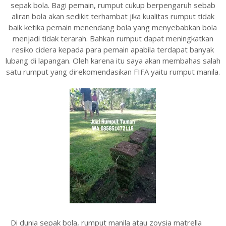
sepak bola. Bagi pemain, rumput cukup berpengaruh sebab
aliran bola akan sedikit terhambat jika kualitas rumput tidak
baik ketika pemain menendang bola yang menyebabkan bola
menjadi tidak terarah. Bahkan rumput dapat meningkatkan
resiko cidera kepada para pemain apabila terdapat banyak
lubang di lapangan. Oleh karena itu saya akan membahas salah
satu rumput yang direkomendasikan FIFA yaitu rumput manila.
Di dunia sepak bola, rumput manila atau zoysia matrella