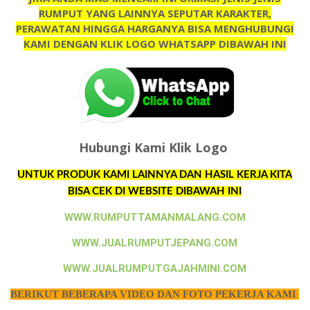
RUMPUT YANG LAINNYA SEPUTAR KARAKTER,
PERAWATAN HINGGA HARGANYA BISA MENGHUBUNGI
KAMI DENGAN KLIK LOGO WHATSAPP DIBAWAH INI
Hubungi Kami Klik Logo
UNTUK PRODUK KAMI LAINNYA DAN HASIL KERJA KITA
BISA CEK DI WEBSITE DIBAWAH INI
WWW.RUMPUTTAMANMALANG.COM
WWW.JUALRUMPUTJEPANG.COM
WWW.JUALRUMPUTGAJAHMINI.COM
BERIKUT BEBERAPA VIDEO DAN FOTO PEKERJA KAMI