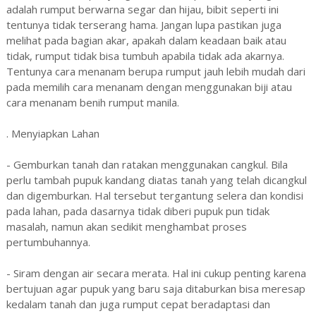
adalah rumput berwarna segar dan hijau, bibit seperti ini
tentunya tidak terserang hama. Jangan lupa pastikan juga
melihat pada bagian akar, apakah dalam keadaan baik atau
tidak, rumput tidak bisa tumbuh apabila tidak ada akarnya.
Tentunya cara menanam berupa rumput jauh lebih mudah dari
pada memilih cara menanam dengan menggunakan biji atau
cara menanam benih rumput manila.
. Menyiapkan Lahan
- Gemburkan tanah dan ratakan menggunakan cangkul. Bila
perlu tambah pupuk kandang diatas tanah yang telah dicangkul
dan digemburkan. Hal tersebut tergantung selera dan kondisi
pada lahan, pada dasarnya tidak diberi pupuk pun tidak
masalah, namun akan sedikit menghambat proses
pertumbuhannya.
- Siram dengan air secara merata. Hal ini cukup penting karena
bertujuan agar pupuk yang baru saja ditaburkan bisa meresap
kedalam tanah dan juga rumput cepat beradaptasi dan