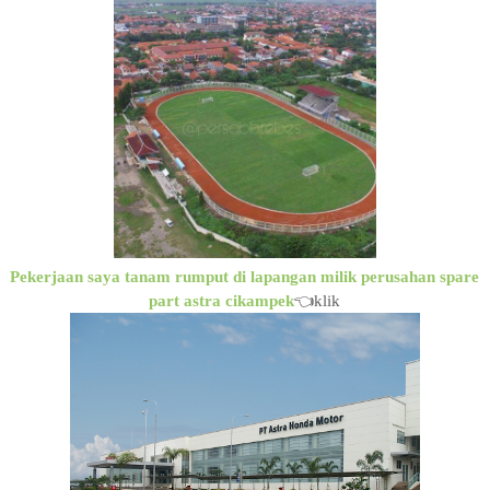
Pekerjaan saya tanam rumput di lapangan milik perusahan spare
part astra cikampek
👈klik