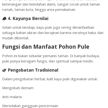
ketenangan dan keindahan alami, sangat cocok untuk taman
rumah, taman kota, hingga area pemakaman.
🪵 4.
Kayunya Bernilai
Selain untuk lanskap, kayu pule juga sering dimanfaatkan
sebagai bahan ukiran dan kerajinan karena seratnya halus dan
mudah dibentuk.
Fungsi dan Manfaat Pohon Pule
Pohon ini bukan sekadar pemanis taman. Di banyak budaya,
pule punya beragam fungsi, dari spiritual sampai medis:
🌿 Pengobatan Tradisional
Dalam pengobatan herbal, kulit kayu pule digunakan untuk:
Mengobati demam
Anti-malaria
Meredakan gangguan pencernaan