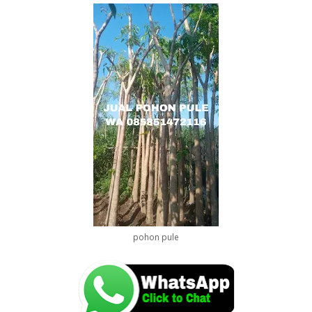
pohon pule