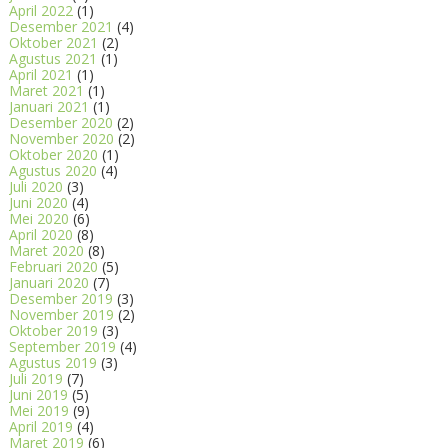
April 2022
(1)
Desember 2021
(4)
Oktober 2021
(2)
Agustus 2021
(1)
April 2021
(1)
Maret 2021
(1)
Januari 2021
(1)
Desember 2020
(2)
November 2020
(2)
Oktober 2020
(1)
Agustus 2020
(4)
Juli 2020
(3)
Juni 2020
(4)
Mei 2020
(6)
April 2020
(8)
Maret 2020
(8)
Februari 2020
(5)
Januari 2020
(7)
Desember 2019
(3)
November 2019
(2)
Oktober 2019
(3)
September 2019
(4)
Agustus 2019
(3)
Juli 2019
(7)
Juni 2019
(5)
Mei 2019
(9)
April 2019
(4)
Maret 2019
(6)