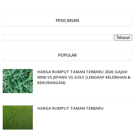
PENCARIAN
POPULAR
HARGA RUMPUT TAMAN TERBARU 2026: GAJAH
MINI VS JEPANG VS GOLF (LENGKAP KELEBIHAN &
KEKURANGAN)
HARGA RUMPUT TAMAN TERBARU