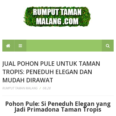
JUAL POHON PULE UNTUK TAMAN
TROPIS: PENEDUH ELEGAN DAN
MUDAH DIRAWAT
RUMPUT TAMAN MALANG
/
08.28
Pohon Pule: Si Peneduh Elegan yang
Jadi Primadona Taman Tropis