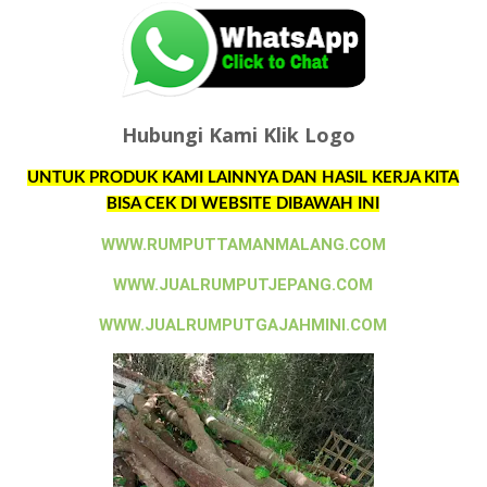
Hubungi Kami Klik Logo
UNTUK PRODUK KAMI LAINNYA DAN HASIL KERJA KITA
BISA CEK DI WEBSITE DIBAWAH INI
WWW.RUMPUTTAMANMALANG.COM
WWW.JUALRUMPUTJEPANG.COM
WWW.JUALRUMPUTGAJAHMINI.COM