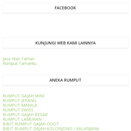
FACEBOOK
KUNJUNGI WEB KAMI LAINNYA
Jasa Hias Taman
Rumput Tamanku
ANEKA RUMPUT
RUMPUT GAJAH MINI
RUMPUT JEPANG
RUMPUT MANILA
RUMPUT SWISS
RUMPUT GAJAH BESAR
RUMPUT LAMURAN
BIBIT RUMPUT GAJAH ODOT
BIBIT RUMPUT GAJAH KOLONJONO / KALANJANA