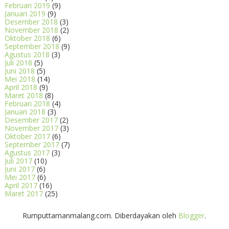
Februari 2019
(9)
Januari 2019
(9)
Desember 2018
(3)
November 2018
(2)
Oktober 2018
(6)
September 2018
(9)
Agustus 2018
(3)
Juli 2018
(5)
Juni 2018
(5)
Mei 2018
(14)
April 2018
(9)
Maret 2018
(8)
Februari 2018
(4)
Januari 2018
(3)
Desember 2017
(2)
November 2017
(3)
Oktober 2017
(6)
September 2017
(7)
Agustus 2017
(3)
Juli 2017
(10)
Juni 2017
(6)
Mei 2017
(6)
April 2017
(16)
Maret 2017
(25)
Rumputtamanmalang.com. Diberdayakan oleh
Blogger
.