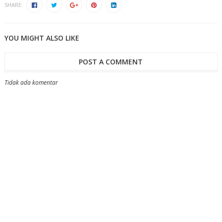
SHARE:
YOU MIGHT ALSO LIKE
POST A COMMENT
Tidak ada komentar